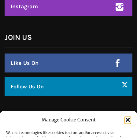
Click to accept marketing cookies and
enable this content
Copyright © All right reserved Powered by TechyBuddies
Manage Cookie Consent
Theme: Royal News by
ThemeinWP
We use technologies like cookies to store and/or access device