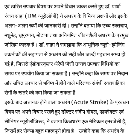
एवं त्वरित उपचार विषय पर अपने विचार व्यक्त करते हुए डॉ. पार्था
रंजन साहा (DM न्यूरोलॉजी) ने अधरंग के विभिन्न लक्षणों और इसके
अलग-अलग रूपों की जानकारी दी। उन्होंने बताया कि उच्च रक्तचाप,
मधुमेह, धूम्रपान, मोटापा तथा अनियमित जीवनशैली अधरंग के प्रमुख
जोखिम कारक हैं। डॉ. साहा ने समझाया कि आधुनिक न्यूरो-इमेजिंग
तकनीकों की सहायता से अधरंग की सही और जल्दी पहचान संभव हो
गई है, जिससे एंडोवास्कुलर थेरेपी जैसी उन्नत उपचार विधियों का
समय पर उपयोग किया जा सकता है। उन्होंने कहा कि समय पर निदान
और उचित उपचार से भविष्य में होने वाले मस्तिष्क संबंधी रक्तवाहिका
रोगों के खतरे को कम किया जा सकता है
इसके बाद अचानक होने वाला अधरंग (Acute Stroke) के प्रबंधन
विषय पर अपने विचार रखते हुए डॉक्टर संदीप गोयल, डायरेक्टर एवं
सीनियर न्यूरोलॉजिस्ट, ने बताया किअधरंग एक मेडिकल इमरजेंसी है,
जिसमें हर सेकंड बहुत महत्वपूर्ण होता है। उन्होंने कहा कि अधरंग के