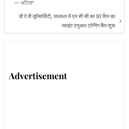
— ਖਹਿਰਾ
डी ऐ वी यूनिवर्सिटी, जालंधर में एन सी सी का 10 दिन का
ज्वाइंट एनुअल ट्रेनिंग कैंप शुरू
Advertisement