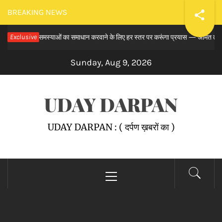
Skip
BREAKING NEWS
to
से लंबित समस्याओं का समाधान करवाने के लिए हर स्तर पर करूंगा प्रयास — अमित तनेजा
Exclusive
content
Sunday, Aug 9, 2026
UDAY DARPAN
UDAY DARPAN : ( दर्पण ख़बरों का )
Primary
Menu