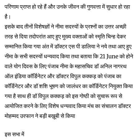
परिणाम प्राप्त हो रहे हैं और उनके जीवन की गुणवत्ता में सुधार हो रहा
है।
इसके बाद तीनों विशेषज्ञों ने नीमा सदस्यों के प्रश्नों का उत्तर अच्छी
तरह से दिया तदोपरांत आए हुए मुख्य वक्ताओं को स्मृति चिन्ह देकर
सम्मानित किया गया अंत में डॉक्टर एस पी डालिया ने नये तथा आए हुए
नीमा के सभी सदस्यों धन्यवाद किया तथा बताया कि 21 June को होने
वाले योग दिवस के लिए पंजाब नीमा के महासचिव डॉ अनिल नागरथ
ऑल इंडिया कॉर्डिनेटर और डॉक्टर विपुल कक्कड़ को पंजाब का
कॉर्डिनेटर
और
डॉ शशि भूषण को जालंधर का कॉर्डिनेटर नियुक्त किया
गया है साथ ही डॉ विपुल कक्कड़ को इस गोष्ठी को सुचारू रूप से
आयोजित करने के लिए विशेष धन्यवाद किया मंच का संचालन डॉक्टर
मोहम्मद उरफान ने बड़ी बख़ूबी से किया
इस सभा में