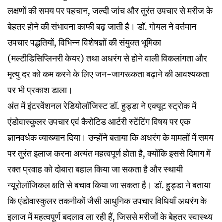
लक्षणों की समय पर पहचान, जल्दी जांच और तुरंत उपचार से मरीज के
बेहतर होने की संभावना काफी बढ़ जाती है। डॉ. गोयल ने वर्तमान
उपचार पद्धतियों, विभिन्न विशेषज्ञों की संयुक्त भूमिका
(मल्टीडिसिप्लिनरी केयर) तथा अधरंग से होने वाली विकलांगता और
मृत्यु दर को कम करने के लिए जन-जागरूकता बढ़ाने की आवश्यकता
पर भी प्रकाश डाला।
अंत में इंटरवेंशनल रेडियोलॉजिस्ट डॉ. हुड्डा ने एक्यूट स्ट्रोक में
एंडोवास्कुलर उपचार एवं कैरोटिड आर्टरी स्टेंटिंग विषय पर एक
ज्ञानवर्धक व्याख्यान दिया। उन्होंने बताया कि अधरंग के मामलों में समय
पर तुरंत इलाज करना अत्यंत महत्वपूर्ण होता है, क्योंकि इससे दिमाग में
रक्त प्रवाह को दोबारा बहाल किया जा सकता है और स्थायी
न्यूरोलॉजिकल क्षति से बचाव किया जा सकता है। डॉ. हुड्डा ने बताया
कि एंडोवास्कुलर तकनीकों जैसी आधुनिक उपचार विधियाँ अधरंग के
इलाज में महत्वपूर्ण बदलाव ला रही हैं, जिससे मरीजों के बेहतर स्वास्थ्य