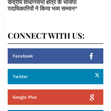
हमसे जुड़े !!
Facebook
Twitter