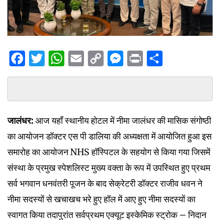
Facebook
Twitter
WhatsApp
Email
Copy
Messenger
Print
Share
Link
जालंधर:
आज यहाँ स्थानीय होटल में नीमा जालंधर की मासिक संगोष्ठी
का आयोजन डॉक्टर एस पी डालिया की अध्यक्षता में आयोजित हुआ इस
समारोह का आयोजन NHS हॉस्पिटल के सहयोग से किया गया जिसमें
संस्था के प्रमुख स्पेशलिस्ट मुख्य वक्ता के रूप में उपस्थित हुए प्रथम
सर्व भगवान धनवंतरी पूजन के बाद सेक्रेटरी डॉक्टर राजीव धवन ने
नीमा सदस्यों से खचाखच भरे हुए हॉल में आए हुए नीमा सदस्यों का
स्वागत किया तदापुरांत सर्वप्रथम एक्यूट इस्केमिक स्ट्रोक – निदान