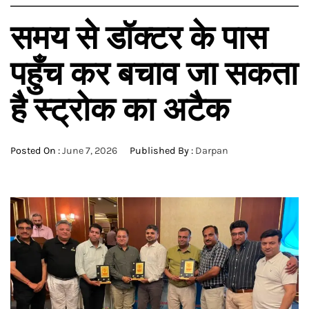
समय से डॉक्टर के पास
पहुँच कर बचाव जा सकता
है स्ट्रोक का अटैक
Posted On :
June 7, 2026
Published By :
Darpan