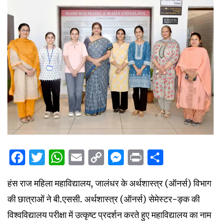
Facebook
Twitter
WhatsApp
Email
Copy
Messenger
Print
Share
Link
हंस राज महिला महाविद्यालय, जालंधर के अर्थशास्त्र (ऑनर्स) विभाग
की छात्राओं ने बी.एससी. अर्थशास्त्र (ऑनर्स) सेमेस्टर-ङ्क की
विश्वविद्यालय परीक्षा में उत्कृष्ट प्रदर्शन करते हुए महाविद्यालय का नाम