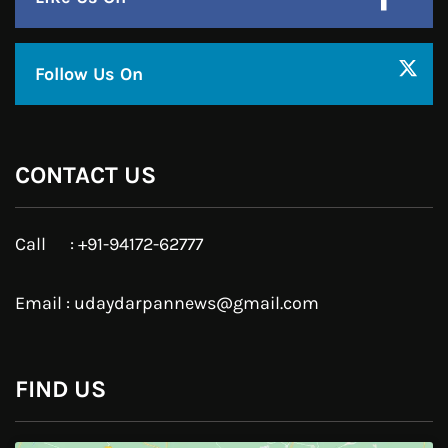
Facebook
Twitter
Google Plus
Linkedin
Pinterest
Instagram