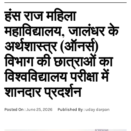
हंस राज महिला
महाविद्यालय, जालंधर के
अर्थशास्त्र (ऑनर्स)
विभाग की छात्राओं का
विश्वविद्यालय परीक्षा में
शानदार प्रदर्शन
Posted On :
June 25, 2026
Published By :
uday darpan