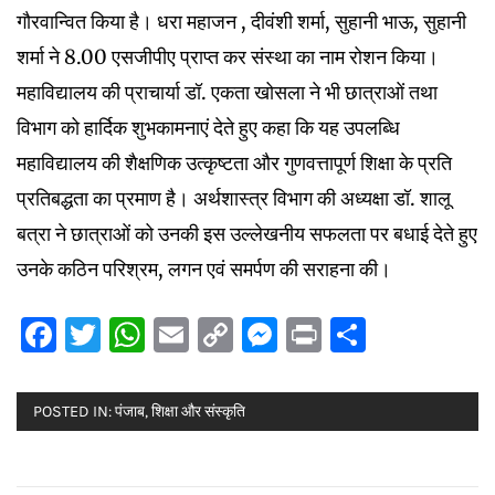
गौरवान्वित किया है। धरा महाजन , दीवंशी शर्मा, सुहानी भाऊ, सुहानी
शर्मा ने 8.00 एसजीपीए प्राप्त कर संस्था का नाम रोशन किया।
महाविद्यालय की प्राचार्या डॉ. एकता खोसला ने भी छात्राओं तथा
विभाग को हार्दिक शुभकामनाएं देते हुए कहा कि यह उपलब्धि
महाविद्यालय की शैक्षणिक उत्कृष्टता और गुणवत्तापूर्ण शिक्षा के प्रति
प्रतिबद्धता का प्रमाण है। अर्थशास्त्र विभाग की अध्यक्षा डॉ. शालू
बत्रा ने छात्राओं को उनकी इस उल्लेखनीय सफलता पर बधाई देते हुए
उनके कठिन परिश्रम, लगन एवं समर्पण की सराहना की।
Facebook
Twitter
WhatsApp
Email
Copy
Messenger
Print
Share
Link
POSTED IN:
पंजाब
,
शिक्षा और संस्कृति