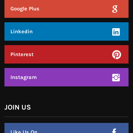
Pinterest
Instagram
हमसे जुड़े !!