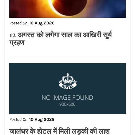
Posted On:
10 Aug 2026
टाइफून डॉल्फिन का कहर, 1300 उड़ानें रद्द
Posted On:
10 Aug 2026
12 अगस्त को लगेगा साल का आखिरी सूर्य
ग्रहण