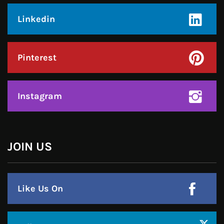
Facebook
Twitter
Google Plus
Linkedin
Pinterest
Instagram