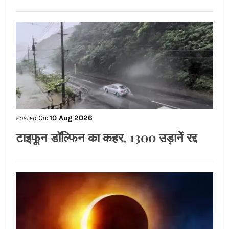
Posted On:
10 Aug 2026
रांची में प्रदर्शन कर रहे छात्रों पर पुलिस ने
किया लाठीचार्ज, विधानसभा की ओर बढ़ रहे हैं
प्रदर्शनकारी