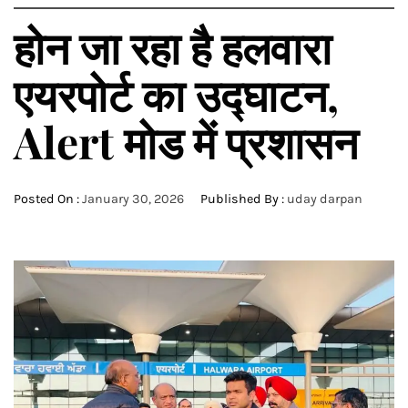
होन जा रहा है हलवारा
एयरपोर्ट का उद्घाटन,
Alert मोड में प्रशासन
Posted On :
January 30, 2026
Published By :
uday darpan