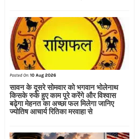
Posted On:
10 Aug 2026
जालंधर के होटल में मिली लड़की की लाश