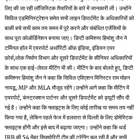
लिए की जा रही लॉजिस्टिक तैयारियों के बारे में जानकारी ली। उन्होंने
सिविल एडमिनिस्ट्रेशन समेत सभी लाइन डिपार्टमेंट के अधिकारियों को
बाकी बचे सभी काम तय समय में पूरे करने और संबंधित एजेंसियों के
साथ पूरा कोऑर्डिनेशन बनाया जाए। डिप्टी कमिश्नर हिमांशु जैन ने
टर्मिनल हॉल में एयरपोर्ट अथॉरिटी ऑफ़ इंडिया, इंडियन एयर
फ़ोर्स,लोक निर्माण विभाग और दूसरे डिपार्टमेंट के सीनियर अधिकारियों
के साथ एक हाई-लेवल मीटिंग भी की। मीटिंग के बाद बोलते हुए, डिप्टी
कमिश्नर हिमांशु जैन ने कहा कि सिविल एविएशन मिनिस्टर राम मोहन
नायडू, MP और MLA मौजूद रहेंगे।उन्होंने आगे कहा कि मीटिंग में
एयरपोर्ट, कंस्ट्रक्शन पार्टनर और दूसरे डिपार्टमेंट को ड्यूटी सौंप दी
गई है। उन्होंने कहा कि फ्लाइट्स के लिए कोई तारीख या समय तय नहीं
किया गया है, लेकिन पहले फेज में हलवारा से दिल्ली के लिए डोमेस्टिक
फ्लाइट्स होंगी और इसे बाद में बढ़ाया जाएगा। उन्होंने कहा कि थर्ड
IRB की 54 मेंबर सिक्योरिटी टीम की ट्रेनिंग चल रही है और सभी