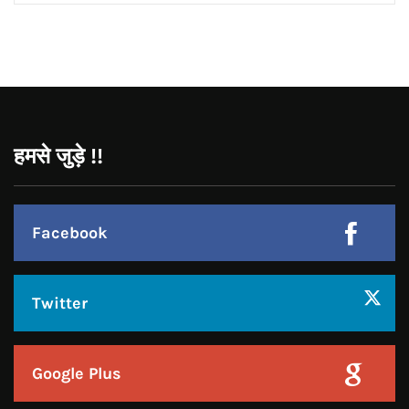
Pinterest
Instagram
हमसे जुड़े !!