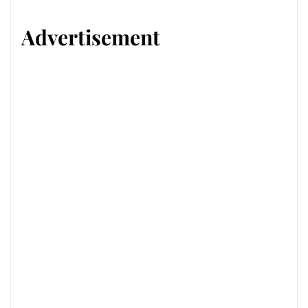
Advertisement