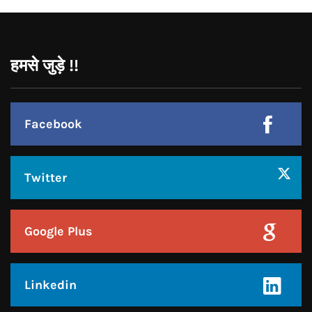
Facebook
Twitter
Google Plus
Linkedin
Pinterest