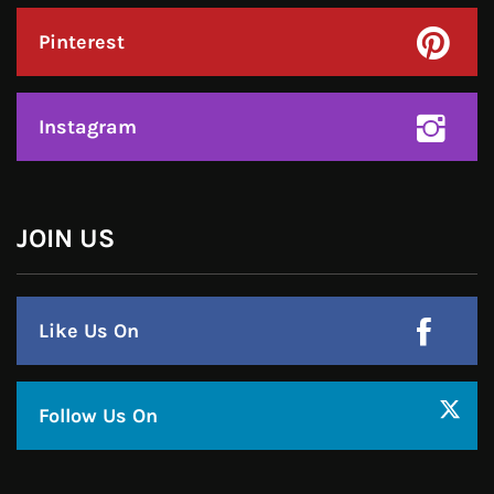
Instagram
हमसे जुड़े !!
Facebook
Twitter