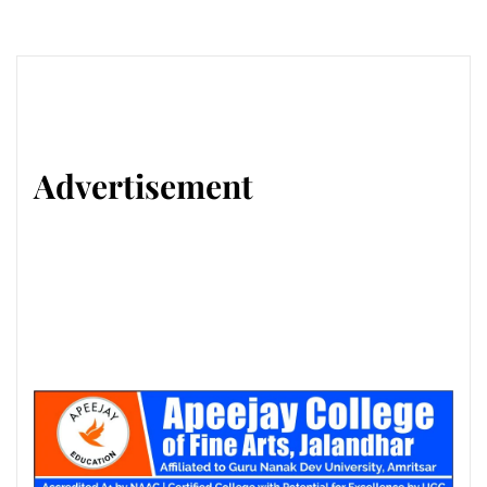
Advertisement