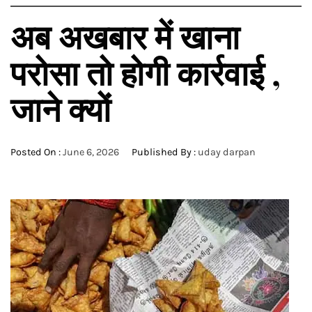
अब अखबार में खाना
परोसा तो होगी कार्रवाई ,
जाने क्यों
Posted On :
June 6, 2026
Published By :
uday darpan