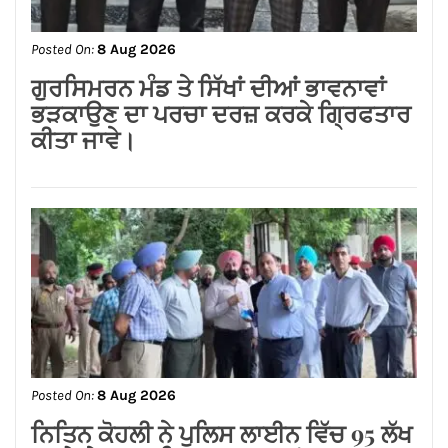
Posted On:
8 Aug 2026
जालंधर कैंट के लोगों की लंबे समय से लंबित
समस्याओं का समाधान करवाने के लिए हर स्तर
पर करूंगा प्रयास — अमित तनेजा