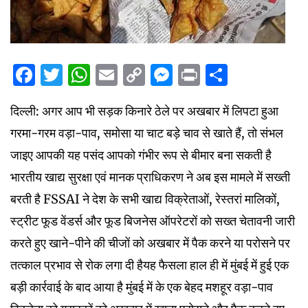
Facebook
Twitter
WhatsApp
Email
Copy
Messenger
Print
Share
Link
दिल्ली: अगर आप भी सड़क किनारे ठेले पर अखबार में लिपटा हुआ
गरमा-गरम वड़ा-पाव, समोसा या चाट बड़े चाव से खाते हैं, तो संभल
जाइए आपकी यह पसंद आपको गंभीर रूप से बीमार बना सकती है
भारतीय खाद्य सुरक्षा एवं मानक प्राधिकरण ने अब इस मामले में सख्ती
बरती है FSSAI ने देश के सभी खाद्य विक्रेताओं, रेस्तरां मालिकों,
स्ट्रीट फूड वेंडर्स और फूड बिजनेस ऑपरेटरों को सख्त चेतावनी जारी
करते हुए खाने-पीने की चीजों को अखबार में पैक करने या परोसने पर
तत्काल प्रभाव से रोक लगा दी हैयह फैसला हाल ही में मुंबई में हुई एक
बड़ी कार्रवाई के बाद आया है मुंबई में के एक बेहद मशहूर वड़ा-पाव