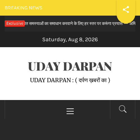
Skip
BREAKING NEWS
to
समय से लंबित समस्याओं का समाधान करवाने के लिए हर स्तर पर करूंगा प्रयास — अमित तनेजा
Exclusive
content
Saturday, Aug 8, 2026
UDAY DARPAN
UDAY DARPAN : ( दर्पण ख़बरों का )
Primary
Menu