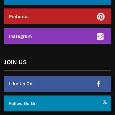
Instagram
हमसे जुड़े !!
Facebook
Twitter