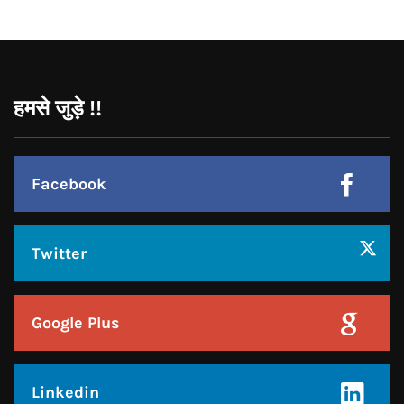
Facebook
Twitter
Google Plus
Linkedin
Pinterest