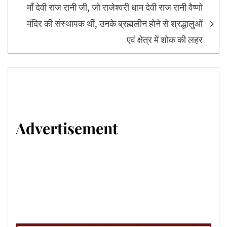
माँ देवी राज रानी जी, जो राजेश्वरी धाम देवी राज रानी वैष्णो
मंदिर की संस्थापक थीं, उनके ब्रह्मलीन होने से श्रद्धालुओं
एवं क्षेत्र में शोक की लहर
Advertisement