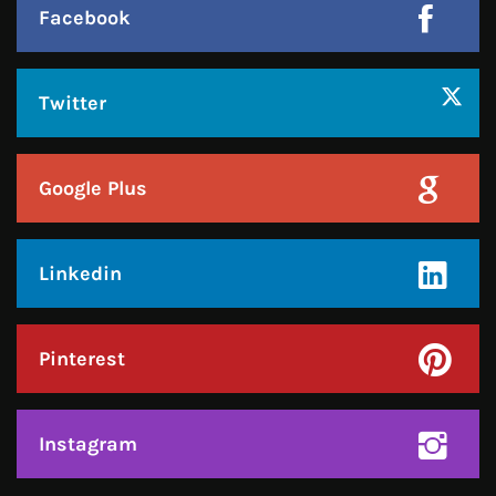
Facebook
Twitter
Google Plus
Linkedin
Pinterest
Instagram