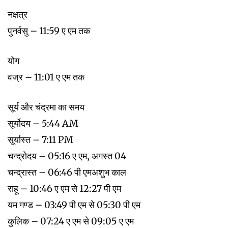
नक्षत्र
पुनर्वसु – 11:59 ए एम तक
योग
वज्र – 11:01 ए एम तक
सूर्य और चंद्रमा का समय
सूर्योदय – 5:44 AM
सूर्यास्त – 7:11 PM
चन्द्रोदय – 05:16 ए एम, अगस्त 04
चन्द्रास्त – 06:46 पी एमअशुभ काल
राहू – 10:46 ए एम से 12:27 पी एम
यम गण्ड – 03:49 पी एम से 05:30 पी एम
कुलिक – 07:24 ए एम से 09:05 ए एम