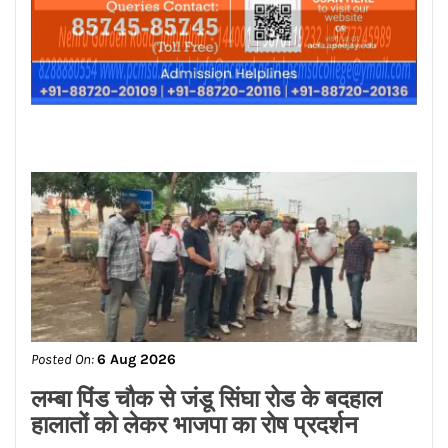
Posted On:
6 Aug 2026
लम्बा पिंड चौक से जंडू सिंघा रोड के बदहाल
हालातों को लेकर भाजपा का रोष प्रदर्शन