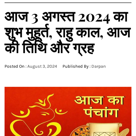
आज 3 अगस्त 2024 का
शुभ मुहूर्त, राहु काल, आज
की तिथि और ग्रह
Posted On :
August 3, 2024
Published By :
Darpan