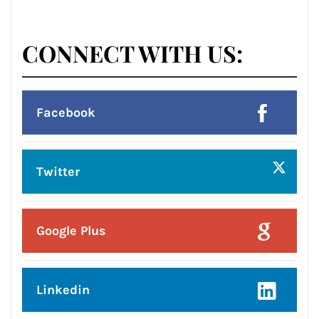
CONNECT WITH US:
Facebook
Twitter
Google Plus
Linkedin