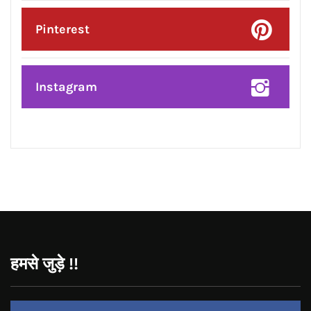
Pinterest
Instagram
हमसे जुड़े !!