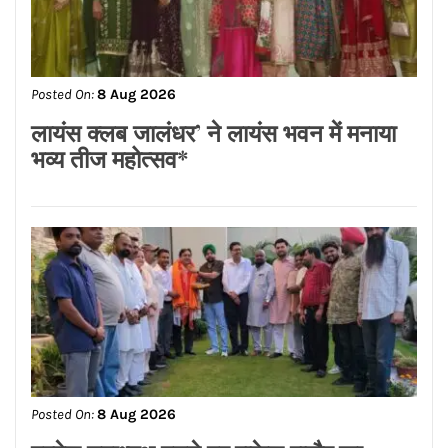
केंद्रीय विधानसभा क्षेत्र के भाजपा
पदाधिकारियों ने किया भव्य सम्मान*
CONNECT WITH US:
Facebook
Twitter
Google Plus