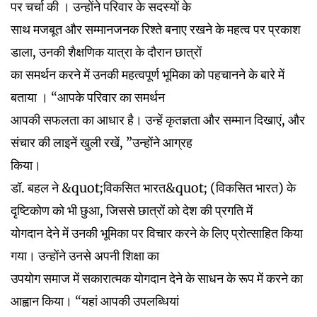
पर चर्चा की । उन्होंने परिवार के सदस्यों के
साथ मजबूत और सम्मानजनक रिश्ते बनाए रखने के महत्व पर प्रकाश
डाला, उनकी शैक्षणिक यात्रा के दौरान छात्रों
का समर्थन करने में उनकी महत्वपूर्ण भूमिका को पहचानने के बारे में
बताया । “आपके परिवार का समर्थन
आपकी सफलता का आधार है। उन्हें कृतज्ञता और सम्मान दिखाएं, और
संचार की लाइनें खुली रखें, ”उन्होंने आग्रह
किया।
डॉ. बहल ने &quot;विकसित भारत&quot; (विकसित भारत) के
दृष्टिकोण को भी छुआ, जिससे छात्रों को देश की प्रगति में
योगदान देने में उनकी भूमिका पर विचार करने के लिए प्रोत्साहित किया
गया। उन्होंने उनसे अपनी शिक्षा का
उपयोग समाज में सकारात्मक योगदान देने के साधन के रूप में करने का
आह्वान किया। “यहां आपकी उपलब्धियां