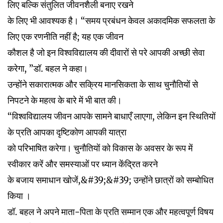
लिए बल्कि संतुलित जीवनशैली बनाए रखने
के लिए भी आवश्यक है। “समय प्रबंधन केवल अकादमिक सफलता के
लिए एक रणनीति नहीं है; यह एक जीवन
कौशल है जो इन विश्वविद्यालय की दीवारों से परे आपकी अच्छी सेवा
करेगा, ”डॉ. बहल ने कहा।
उन्होंने सकारात्मक और सक्रिय मानसिकता के साथ चुनौतियों से
निपटने के महत्व के बारे में भी बात की।
“विश्वविद्यालय जीवन आपके सामने बाधाएँ लाएगा, लेकिन इन स्थितियों
के प्रति आपका दृष्टिकोण आपकी यात्रा
को परिभाषित करेगा। चुनौतियों को विकास के अवसर के रूप में
स्वीकार करें और समस्याओं पर ध्यान केंद्रित करने
के बजाय समाधान खोजें,&#39;&#39; उन्होंने छात्रों को सम्बोधित
किया ।
डॉ. बहल ने अपने माता-पिता के प्रति सम्मान एक और महत्वपूर्ण विषय