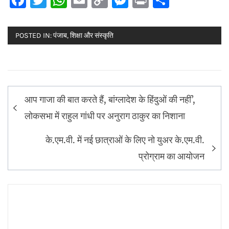
Link
POSTED IN:
पंजाब
,
शिक्षा और संस्कृति
Post
आप गाजा की बात करते हैं, बांग्लादेश के हिंदुओं की नहीं’,
navigation
लोकसभा में राहुल गांधी पर अनुराग ठाकुर का निशाना
के.एम.वी. में नई छात्राओं के लिए नो युअर के.एम.वी.
प्रोग्राम का आयोजन