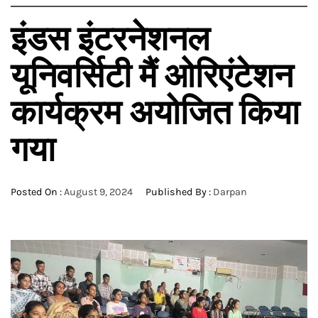
इंडस इंटरनेशनल
यूनिवर्सिटी मैं ओरिएंटेशन
कार्यक्रम अयोजित किया
गया
Posted On :
August 9, 2024
Published By :
Darpan