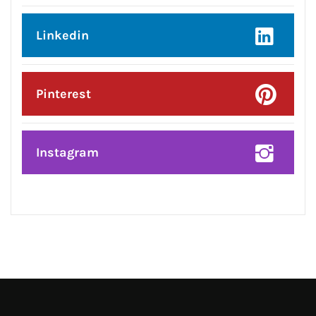
Facebook
Twitter
Google Plus
Linkedin
Pinterest