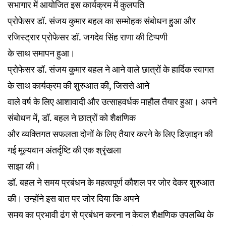
सभागार में आयोजित इस कार्यक्रम में कुलपति
प्रोफेसर डॉ. संजय कुमार बहल का सम्मोहक संबोधन हुआ और
रजिस्ट्रार प्रोफेसर डॉ. जगदेव सिंह राणा की टिप्पणी
के साथ समापन हुआ।
प्रोफेसर डॉ. संजय कुमार बहल ने आने वाले छात्रों के हार्दिक स्वागत
के साथ कार्यक्रम की शुरुआत की, जिससे आने
वाले वर्ष के लिए आशावादी और उत्साहवर्धक माहौल तैयार हुआ। अपने
संबोधन में, डॉ. बहल ने छात्रों को शैक्षणिक
और व्यक्तिगत सफलता दोनों के लिए तैयार करने के लिए डिज़ाइन की
गई मूल्यवान अंतर्दृष्टि की एक श्रृंखला
साझा की।
डॉ. बहल ने समय प्रबंधन के महत्वपूर्ण कौशल पर जोर देकर शुरुआत
की। उन्होंने इस बात पर जोर दिया कि अपने
समय का प्रभावी ढंग से प्रबंधन करना न केवल शैक्षणिक उपलब्धि के