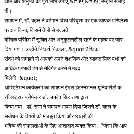
ज्ञान और अनुभव का पूरा लाभ उठाएं,&#39;&#39; उन्होंने सलाह
दी।
समापन में, डॉ. बहल ने वर्तमान विश्व परिदृश्य पर एक व्यापक परिप्रेक्ष्य
प्रदान किया, जिसमें तेजी से बदलते
वैश्विक परिवेश में सूचित और अनुकूलनशील रहने के महत्व पर जोर
दिया गया। उन्होंने निष्कर्ष निकाला, &quot;वैश्विक
संदर्भ को समझने से आपको अपने शैक्षणिक और व्यावसायिक पथों को
अधिक प्रभावी ढंग से नेविगेट करने में मदद
मिलेगी।&quot;
ओरिएंटेशन कार्यक्रम का समापन इंडस इंटरनेशनल यूनिवर्सिटी के
रजिस्ट्रार प्रोफेसर डॉ. जगदेव सिंह राणा द्वारा
किया गया। डॉ. राणा ने समापन भाषण दिया जिसने डॉ. बहल के
संबोधन के विषयों को मजबूत किया और छात्रों की
भविष्य की सफलताओं के लिए आशावाद व्यक्त किया। “जैसा कि आप