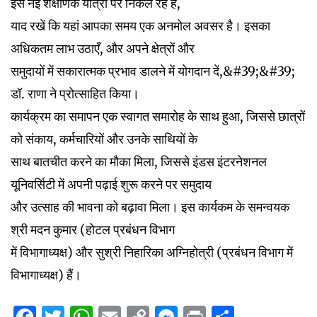
इस नई शैक्षणिक यात्रा पर निकल रहे हैं,
याद रखें कि यहां आपका समय एक अनमोल अवसर है। इसका
अधिकतम लाभ उठाएँ, और अपने क्षेत्रों और
समुदायों में सकारात्मक प्रभाव डालने में योगदान दें,&#39;&#39;
डॉ. राणा ने प्रोत्साहित किया।
कार्यक्रम का समापन एक स्वागत समारोह के साथ हुआ, जिससे छात्रों
को संकाय, कर्मचारियों और उनके साथियों के
साथ बातचीत करने का मौका मिला, जिससे इंडस इंटरनेशनल
यूनिवर्सिटी में अपनी पढ़ाई शुरू करने पर समुदाय
और उत्साह की भावना को बढ़ावा मिला। इस कार्यकम के समन्वयक
श्री मदन कुमार (होटल प्रबंधन विभाग
में विभागाध्यक्ष) और सुश्री निहारिका अग्निहोत्री (प्रबंधन विभाग में
विभागाध्यक्ष) हैं।
Facebook
Twitter
WhatsApp
Email
Copy
Messenger
Print
Share