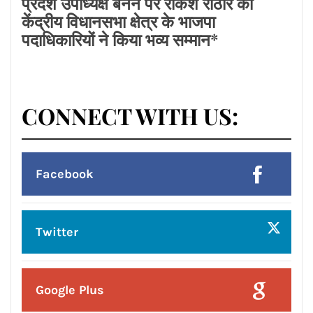
Linkedin
Pinterest
Instagram
हमसे जुड़े !!