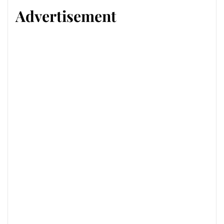
Advertisement