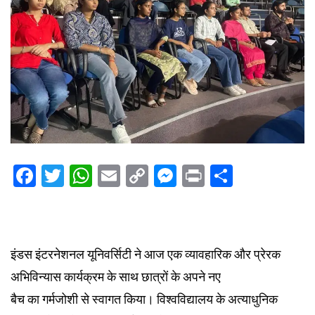
Facebook
Twitter
WhatsApp
Email
Copy
Messenger
Print
Share
Link
इंडस इंटरनेशनल यूनिवर्सिटी ने आज एक व्यावहारिक और प्रेरक
अभिविन्यास कार्यक्रम के साथ छात्रों के अपने नए
बैच का गर्मजोशी से स्वागत किया। विश्वविद्यालय के अत्याधुनिक