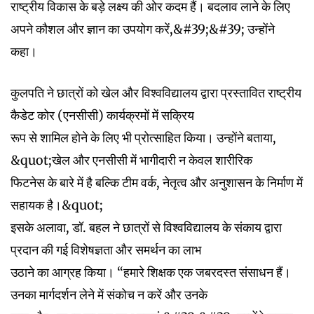
राष्ट्रीय विकास के बड़े लक्ष्य की ओर कदम हैं। बदलाव लाने के लिए
अपने कौशल और ज्ञान का उपयोग करें,&#39;&#39; उन्होंने
कहा।
कुलपति ने छात्रों को खेल और विश्वविद्यालय द्वारा प्रस्तावित राष्ट्रीय
कैडेट कोर (एनसीसी) कार्यक्रमों में सक्रिय
रूप से शामिल होने के लिए भी प्रोत्साहित किया। उन्होंने बताया,
&quot;खेल और एनसीसी में भागीदारी न केवल शारीरिक
फिटनेस के बारे में है बल्कि टीम वर्क, नेतृत्व और अनुशासन के निर्माण में
सहायक है।&quot;
इसके अलावा, डॉ. बहल ने छात्रों से विश्वविद्यालय के संकाय द्वारा
प्रदान की गई विशेषज्ञता और समर्थन का लाभ
उठाने का आग्रह किया। “हमारे शिक्षक एक जबरदस्त संसाधन हैं।
उनका मार्गदर्शन लेने में संकोच न करें और उनके