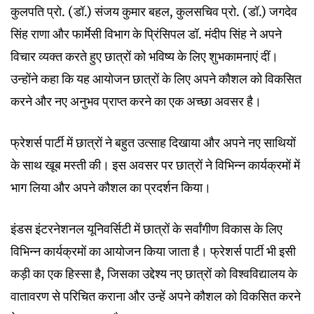
कुलपति प्रो. (डॉ.) संजय कुमार बहल, कुलसचिव प्रो. (डॉ.) जगदेव
सिंह राणा और फार्मेसी विभाग के प्रिंसिपल डॉ. मंदीप सिंह ने अपने
विचार व्यक्त करते हुए छात्रों को भविष्य के लिए शुभकामनाएं दीं।
उन्होंने कहा कि यह आयोजन छात्रों के लिए अपने कौशल को विकसित
करने और नए अनुभव प्राप्त करने का एक अच्छा अवसर है।
फ्रेशर्स पार्टी में छात्रों ने बहुत उत्साह दिखाया और अपने नए साथियों
के साथ खूब मस्ती की। इस अवसर पर छात्रों ने विभिन्न कार्यक्रमों में
भाग लिया और अपने कौशल का प्रदर्शन किया।
इंडस इंटरनेशनल यूनिवर्सिटी में छात्रों के सर्वांगीण विकास के लिए
विभिन्न कार्यक्रमों का आयोजन किया जाता है। फ्रेशर्स पार्टी भी इसी
कड़ी का एक हिस्सा है, जिसका उद्देश्य नए छात्रों को विश्वविद्यालय के
वातावरण से परिचित कराना और उन्हें अपने कौशल को विकसित करने