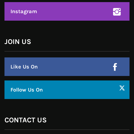
हमसे जुड़े !!
Facebook
Twitter
Google Plus