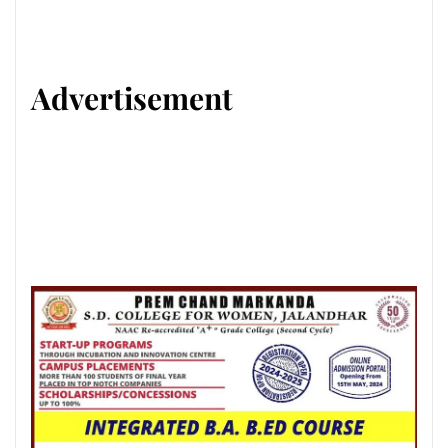
Advertisement