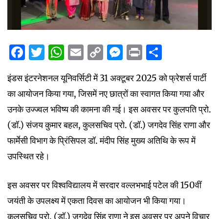
Facebook
Twitter
WhatsApp
Email
Copy
Messenger
Print
Share
Link
इंडस इंटरनेशनल यूनिवर्सिटी में 31 अक्टूबर 2025 को फ्रेशर्स पार्टी
का आयोजन किया गया, जिसमें नए छात्रों का स्वागत किया गया और
उनके उज्ज्वल भविष्य की कामना की गई। इस अवसर पर कुलपति प्रो.
(डॉ.) संजय कुमार बहल, कुलसचिव प्रो. (डॉ.) जगदेव सिंह राणा और
फार्मेसी विभाग के प्रिंसिपल डॉ. मंदीप सिंह मुख्य अतिथि के रूप में
उपस्थित रहे।
इस अवसर पर विश्वविद्यालय में सरदार वल्लभभाई पटेल की 150वीं
जयंती के उपलक्ष्य में एकता दिवस का आयोजन भी किया गया।
कुलसचिव प्रो. (डॉ.) जगदेव सिंह राणा ने इस अवसर पर अपने विचार