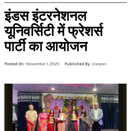
इंडस इंटरनेशनल
यूनिवर्सिटी में फ्रेशर्स
पार्टी का आयोजन
Posted On :
November 1, 2025
Published By :
Darpan