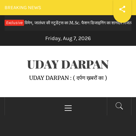
Skip
BREAKING NEWS
to
ॉर विमेन, जालंधर की स्टूडेंट्स का M.Sc. फैशन डिजाइनिंग का शानदार रिजल्ट घोषित कि
Exclusive
content
Friday, Aug 7, 2026
UDAY DARPAN
UDAY DARPAN : ( दर्पण ख़बरों का )
Primary
Menu