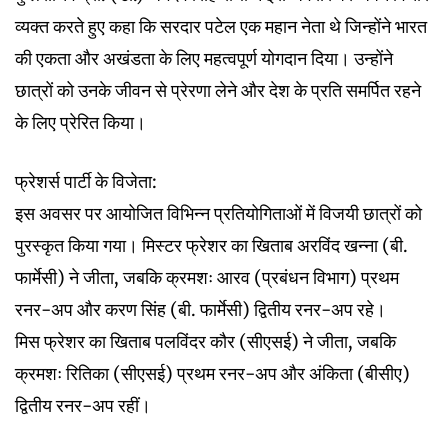
व्यक्त करते हुए कहा कि सरदार पटेल एक महान नेता थे जिन्होंने भारत
की एकता और अखंडता के लिए महत्वपूर्ण योगदान दिया। उन्होंने
छात्रों को उनके जीवन से प्रेरणा लेने और देश के प्रति समर्पित रहने
के लिए प्रेरित किया।
फ्रेशर्स पार्टी के विजेता:
इस अवसर पर आयोजित विभिन्न प्रतियोगिताओं में विजयी छात्रों को
पुरस्कृत किया गया। मिस्टर फ्रेशर का खिताब अरविंद खन्ना (बी.
फार्मेसी) ने जीता, जबकि क्रमशः आरव (प्रबंधन विभाग) प्रथम
रनर-अप और करण सिंह (बी. फार्मेसी) द्वितीय रनर-अप रहे।
मिस फ्रेशर का खिताब पलविंदर कौर (सीएसई) ने जीता, जबकि
क्रमशः रितिका (सीएसई) प्रथम रनर-अप और अंकिता (बीसीए)
द्वितीय रनर-अप रहीं।