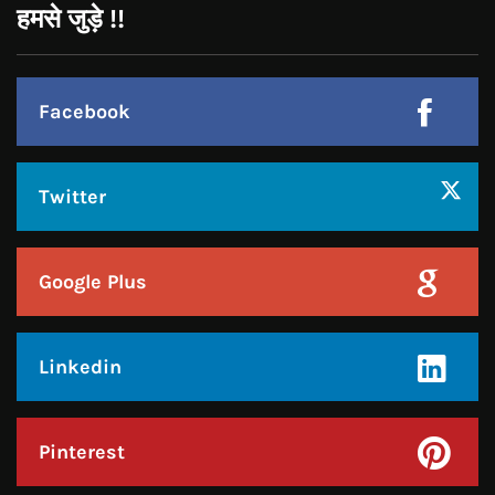
Twitter
Google Plus
Linkedin
Pinterest
Instagram