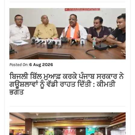
Posted On:
6 Aug 2026
लम्बा पिंड चौक से जंडू सिंघा रोड के बदहाल
हालातों को लेकर भाजपा का रोष प्रदर्शन