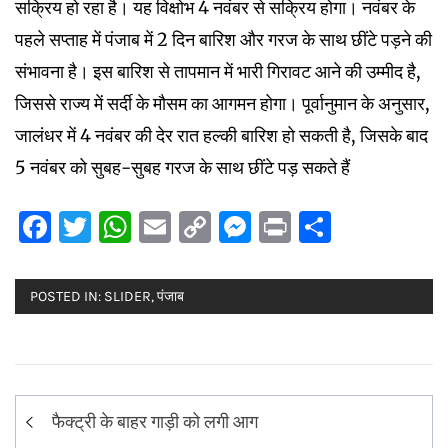
सक्रिय हो रहा है। यह विक्षोभ 4 नवंबर से सक्रिय होगा। नवंबर के
पहले सप्ताह में पंजाब में 2 दिन बारिश और गरज के साथ छींटे पड़ने की
संभावना है। इस बारिश से तापमान में भारी गिरावट आने की उम्मीद है,
जिससे राज्य में सर्दी के मौसम का आगमन होगा। पूर्वानुमान के अनुसार,
जालंधर में 4 नवंबर की देर रात हल्की बारिश हो सकती है, जिसके बाद
5 नवंबर को सुबह-सुबह गरज के साथ छींटे पड़ सकते हैं
Facebook
Twitter
WhatsApp
Email
Copy
Messenger
Print
Share
Link
POSTED IN:
SLIDER
,
पंजाब
Post
फैक्ट्री के बाहर गाड़ी को लगी आग
navigation