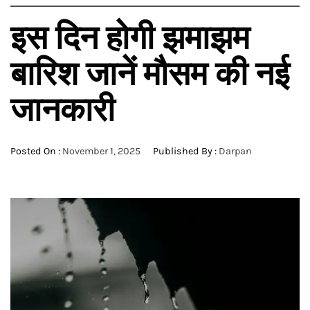
इस दिन होगी झमाझम
बारिश जानें मौसम की नई
जानकारी
Posted On :
November 1, 2025
Published By :
Darpan