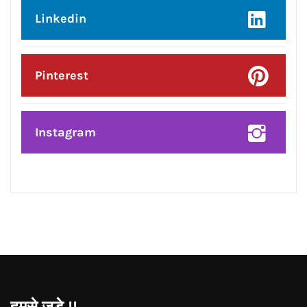
Facebook
Twitter
Google Plus
Linkedin
Pinterest
Instagram