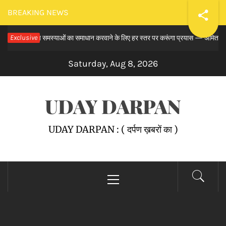
Skip
BREAKING NEWS
to
 से लंबित समस्याओं का समाधान करवाने के लिए हर स्तर पर करूंगा प्रयास — अमित तनेजा
Exclusive
content
Saturday, Aug 8, 2026
UDAY DARPAN
UDAY DARPAN : ( दर्पण ख़बरों का )
Primary
Menu