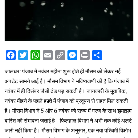
Facebook
Twitter
WhatsApp
Email
Copy
Messenger
Print
Share
Link
जालंधर: पंजाब में नवंबर महीना शुरू होते ही मौसम को लेकर नई
अपडेट सामने आई है। मौसम विभाग ने भविष्यवाणी की है कि पंजाब में
नवंबर में ही दिसंबर जैसी ठंड पड़ सकती है। जानकारी के मुताबिक,
नवंबर मीहने के पहले हफ़्ते में पंजाब को प्रदूषण से राहत मिल सकती
है। मौसम विभाग ने 5 और 6 नवंबर को राज्य में गरज के साथ झमाझम
बारिश की संभावना जताई है। फिलहाल विभाग ने अभी तक कोई अलर्ट
जारी नहीं किया है। मौसम विभाग के अनुसार, एक नया पश्चिमी विक्षोभ