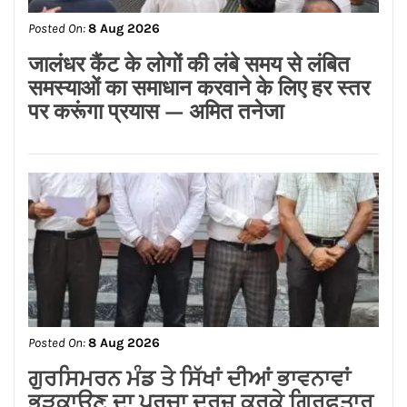
Posted On:
8 Aug 2026
जालंधर कैंट के लोगों की लंबे समय से लंबित
समस्याओं का समाधान करवाने के लिए हर स्तर
पर करूंगा प्रयास — अमित तनेजा