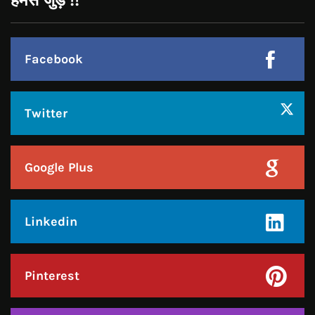
हमसे जुड़े !!
Facebook
Twitter