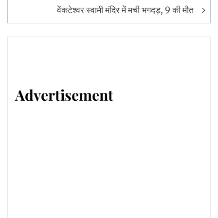
वेंकटेश्वर स्वामी मंदिर में मची भगदड़, 9 की मौत
Advertisement