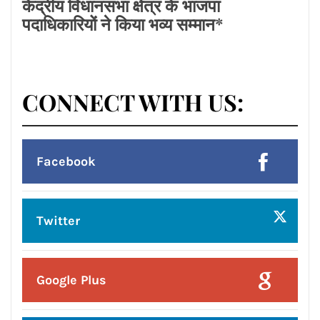
Posted On:
8 Aug 2026
प्रदेश उपाध्यक्ष बनने पर राकेश राठौर का
केंद्रीय विधानसभा क्षेत्र के भाजपा
पदाधिकारियों ने किया भव्य सम्मान*
CONNECT WITH US: