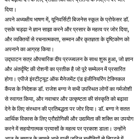
दिया।
अपने अध्यक्षीय भाषण में, यूनिवर्सिटी बिजनेस स्कूल के प्रोफेसर डॉ.
एसके चड्ढा ने ज्ञान साझा करने और प्रसार के महत्व पर जोर दिया,
और व्यक्तियों से रचनात्मकता, सम्मान और कृतज्ञता के दृष्टिकोण को
अपनाने का आग्रह किया।
उद्घाटन सत्र औपचारिक दीप प्रज्ज्वलन के साथ शुरू हुआ, जो ज्ञान
और अंतर्दृष्टि की रोशनी का प्रतीक है जो पूरे सम्मेलन में प्रसारित
होगा। एपीजे इंस्टीट्यूट ऑफ मैनेजमेंट एंड इंजीनियरिंग टेक्निकल
कैंपस के निदेशक डॉ. राजेश बग्गा ने सभी उपस्थित लोगों का गर्मजोशी
से स्वागत किया, और नवाचार और उत्कृष्टता की संस्कृति को बढ़ावा
देने के लिए संस्थान की प्रतिबद्धता पर जोर दिया। डॉ. बग्गा ने सतत
आर्थिक विकास के लिए प्रौद्योगिकी और उद्यमिता की शक्ति का उपयोग
करने में सहयोगात्मक प्रयासों के महत्व पर प्रकाश डाला। उन्होंने
आज के समाज के सामने आने वाली जटिल चुनौतियों से निपटने में