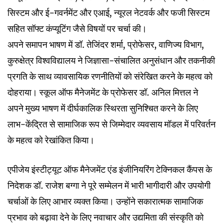
सिस्टम और ई-गवर्नमेंट और एआई, न्यूरल नेटवर्क और फजी सिस्टम
सहित सॉफ्ट कंप्यूटिंग जैसे विषयों पर चर्चा की।
अपने समापन भाषण में डॉ. तेजिंदर शर्मा, प्रोफेसर, वाणिज्य विभाग,
कुरुक्षेत्र विश्वविद्यालय ने जिज्ञासा-संचालित अनुसंधान और तकनीकी
प्रगति के साथ व्यावसायिक रणनीतियों को संरेखित करने के महत्व को
दोहराया। स्कूल ऑफ मैनेजमेंट के प्रोफेसर डॉ. अनिल मित्तल ने
अपने मुख्य भाषण में दीर्घकालिक स्थिरता सुनिश्चित करने के लिए
लाभ-केंद्रित से सामाजिक रूप से जिम्मेदार व्यवसाय मॉडल में परिवर्तन
के महत्व को रेखांकित किया।
एपीजेय इंस्टीट्यूट ऑफ मैनेजमेंट एंड इंजीनियरिंग टेक्निकल कैंपस के
निदेशक डॉ. राजेश बग्गा ने पूरे सम्मेलन में भारी भागीदारी और उपयोगी
चर्चाओं के लिए आभार व्यक्त किया। उन्होंने सकारात्मक सामाजिक
प्रभाव को बढ़ावा देने के लिए नवाचार और उद्यमिता की संस्कृति को