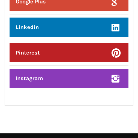
Facebook
Twitter
Google Plus
Linkedin
Pinterest
Instagram