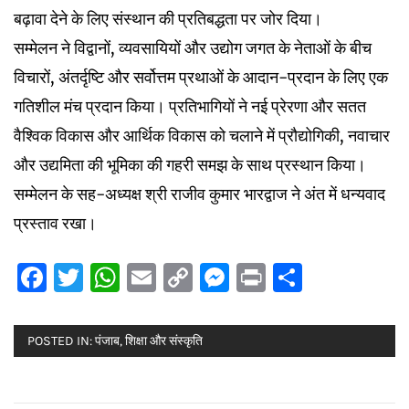
बढ़ावा देने के लिए संस्थान की प्रतिबद्धता पर जोर दिया।
सम्मेलन ने विद्वानों, व्यवसायियों और उद्योग जगत के नेताओं के बीच
विचारों, अंतर्दृष्टि और सर्वोत्तम प्रथाओं के आदान-प्रदान के लिए एक
गतिशील मंच प्रदान किया। प्रतिभागियों ने नई प्रेरणा और सतत
वैश्विक विकास और आर्थिक विकास को चलाने में प्रौद्योगिकी, नवाचार
और उद्यमिता की भूमिका की गहरी समझ के साथ प्रस्थान किया।
सम्मेलन के सह-अध्यक्ष श्री राजीव कुमार भारद्वाज ने अंत में धन्यवाद
प्रस्ताव रखा।
Facebook
Twitter
WhatsApp
Email
Copy
Messenger
Print
Share
Link
POSTED IN:
पंजाब
,
शिक्षा और संस्कृति