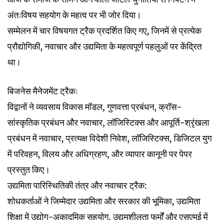
अंतःविषय सहयोग के महत्व पर भी जोर दिया।
सम्मेलन में चार विषयगत ट्रैक प्रदर्शित किए गए, जिनमें से प्रत्येक
प्रौद्योगिकी, नवाचार और उद्यमिता के महत्वपूर्ण पहलुओं पर केंद्रित
था।
बिजनेस मैनेजमेंट ट्रैकः
विद्वानों ने व्यवसाय विकास मॉडल, गुणवत्ता प्रबंधन, क्रॉस-
सांस्कृतिक प्रबंधन और नवाचार, लॉजिस्टिक्स और आपूर्ति-श्रृंखला
प्रबंधन में नवाचार, प्रत्यक्ष विदेशी निवेश, लॉजिस्टिक्स, डिजिटल युग
में परिवहन, विलय और अधिग्रहण, और व्यापार कानूनी पर पेपर
प्रस्तुत किए।
उद्यमिता पारिस्थितिकी तंत्र और नवाचार ट्रैक:
शोधकर्ताओं ने जिम्मेदार उद्यमिता और सरकार की भूमिका, उद्यमिता
शिक्षा में उद्योग-अकादमिक सहयोग, उद्यमशीलता फर्मों और एसएमई में