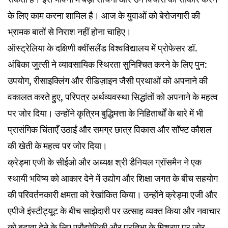
के लिए काम करना शामिल है। आज के युवाओं को बेरोजगारी की
भ्रामक बातों से निराश नहीं होना चाहिए।
ऑस्ट्रेलिया के दक्षिणी क्वींसलैंड विश्वविद्यालय में प्रोफेसर डॉ.
अंबिका जुत्सी ने व्यावसायिक स्थिरता सुनिश्चित करने के लिए पुन:
उपयोग, रीसाइक्लिंग और रीडिज़ाइन जैसी प्रथाओं को अपनाने की
वकालत करते हुए, परिपत्र अर्थव्यवस्था सिद्धांतों को अपनाने के महत्व
पर जोर दिया। उन्होंने कृत्रिम बुद्धिमत्ता के निहितार्थों के बारे में भी
प्रासंगिक चिंताएँ उठाईं और समग्र छात्र विकास और सॉफ्ट कौशल
की खेती के महत्व पर जोर दिया।
क्रेड्मा एजी के सीईओ और अध्यक्ष श्री डैनियल ग्रॉसमैन ने एक
स्थायी भविष्य को आकार देने में उद्योग और शिक्षा जगत के बीच सहयोग
की परिवर्तनकारी क्षमता को रेखांकित किया। उन्होंने क्रेड्मा एजी और
एपीजे इंस्टीट्यूट के बीच साझेदारी पर उत्साह व्यक्त किया और नवाचार
को बढ़ावा देने के लिए प्रौद्योगिकी और प्रतिभा के मिश्रण पर जोर