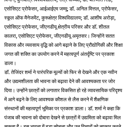
एसोसिएट प्रोफेसर, आईआईएम जम्मू; डॉ. अनिल मित्तल, प्रोफेसर,
स्कूल ऑफ मैनेजमेंट, कुरूक्षेत्र विश्वविद्यालय; डॉ. आशीष अरोड़ा,
एसोसिएट प्रोफेसर, जीएनडीयू क्षेत्रीय परिसर और डॉ. शीतल
कालरा, एसोसिएट प्रोफेसर, जीएनडीयू अमृतसर। जिन्होंने सतत
विकास और व्यवसाय वृद्धि को आगे बढ़ाने के लिए प्रौद्योगिकी और शिक्षा
जगत की शक्ति का उपयोग करने में महत्वपूर्ण अंतर्दृष्टि पर प्रकाश
डाला।
डॉ. तेजिंदर शर्मा ने पारंपरिक मूल्यों को फिर से देखने और एक नवीन
और उद्यमशीलता की भावना को बढ़ावा देने की आवश्यकता पर जोर
दिया। उन्होंने छात्रों को लगातार विकसित हो रहे व्यावसायिक परिदृश्य
में आगे बढ़ने के लिए आवश्यक कौशल से लैस करने में शैक्षणिक
संस्थानों की महत्वपूर्ण भूमिका पर प्रकाश डाला। डॉ. शर्मा ने कहा कि
पंजाब की भावना को दोबारा देखने से छात्रों में उद्यमिता को बढ़ावा मिल
सकता है। इस भावना में बड़ा सोचना और उन विचारों को साकार करने