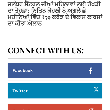
Pinterest
Instagram
हमसे जुड़े !!