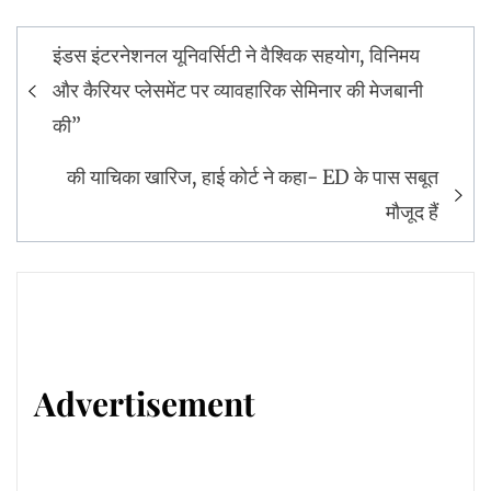
Post
इंडस इंटरनेशनल यूनिवर्सिटी ने वैश्विक सहयोग, विनिमय
navigation
और कैरियर प्लेसमेंट पर व्यावहारिक सेमिनार की मेजबानी
की”
की याचिका खारिज, हाई कोर्ट ने कहा- ED के पास सबूत
मौजूद हैं
Advertisement