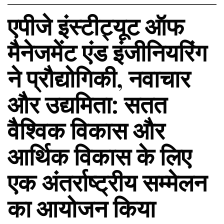
एपीजे इंस्टीट्यूट ऑफ
मैनेजमेंट एंड इंजीनियरिंग
ने प्रौद्योगिकी, नवाचार
और उद्यमिता: सतत
वैश्विक विकास और
आर्थिक विकास के लिए
एक अंतर्राष्ट्रीय सम्मेलन
का आयोजन किया