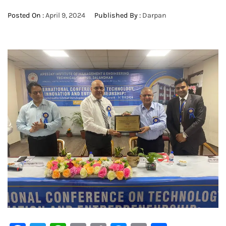
Posted On :
April 9, 2024
Published By :
Darpan