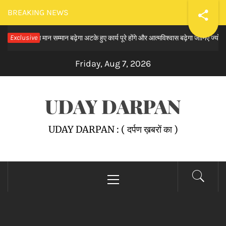
Skip
BREAKING NEWS
to
ि के योग मान सम्मान बढ़ेगा अटके हुए कार्य पूरे होंगे और आत्मविश्वास बढ़ेगा जानिए ज्योतिष आचार्य
Exclusive
content
Friday, Aug 7, 2026
UDAY DARPAN
UDAY DARPAN : ( दर्पण ख़बरों का )
Primary
Menu