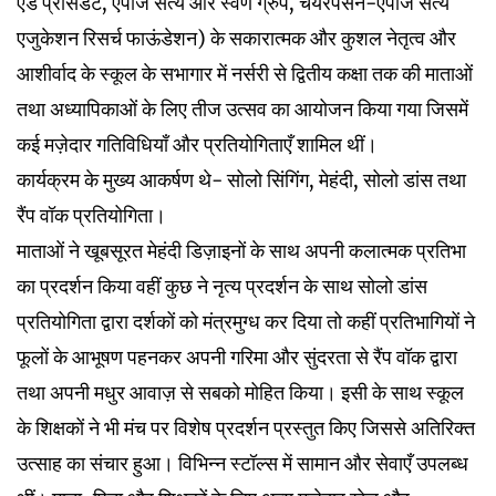
एंड प्रेसिडेंट, एपीजे सत्य और स्वर्ण ग्रुप, चेयरपर्सन-एपीजे सत्य
एजुकेशन रिसर्च फाऊंडेशन) के सकारात्मक और कुशल नेतृत्व और
आशीर्वाद के स्कूल के सभागार में नर्सरी से द्वितीय कक्षा तक की माताओं
तथा अध्यापिकाओं के लिए तीज उत्सव का आयोजन किया गया जिसमें
कई मज़ेदार गतिविधियाँ और प्रतियोगिताएँ शामिल थीं।
कार्यक्रम के मुख्य आकर्षण थे- सोलो सिंगिंग, मेहंदी, सोलो डांस तथा
रैंप वॉक प्रतियोगिता।
माताओं ने खूबसूरत मेहंदी डिज़ाइनों के साथ अपनी कलात्मक प्रतिभा
का प्रदर्शन किया वहीं कुछ ने नृत्य प्रदर्शन के साथ सोलो डांस
प्रतियोगिता द्वारा दर्शकों को मंत्रमुग्ध कर दिया तो कहीं प्रतिभागियों ने
फूलों के आभूषण पहनकर अपनी गरिमा और सुंदरता से रैंप वॉक द्वारा
तथा अपनी मधुर आवाज़ से सबको मोहित किया। इसी के साथ स्कूल
के शिक्षकों ने भी मंच पर विशेष प्रदर्शन प्रस्तुत किए जिससे अतिरिक्त
उत्साह का संचार हुआ। विभिन्न स्टॉल्स में सामान और सेवाएँ उपलब्ध