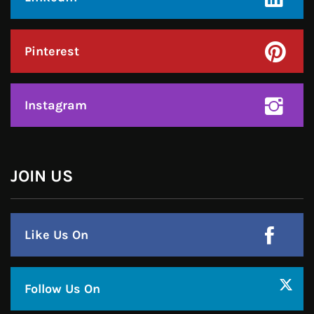
Facebook
Twitter
Google Plus
Linkedin
Pinterest
Instagram