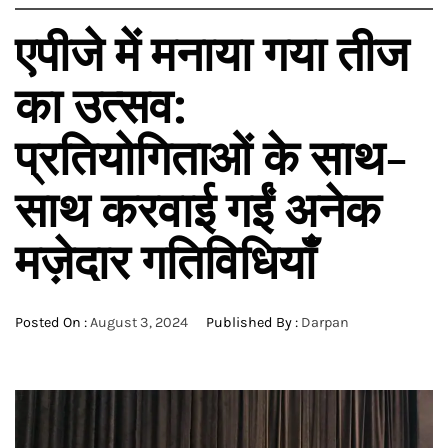
एपीजे में मनाया गया तीज
का उत्सव:
प्रतियोगिताओं के साथ-
साथ करवाई गईं अनेक
मज़ेदार गतिविधियांँ
Posted On :
August 3, 2024
Published By :
Darpan