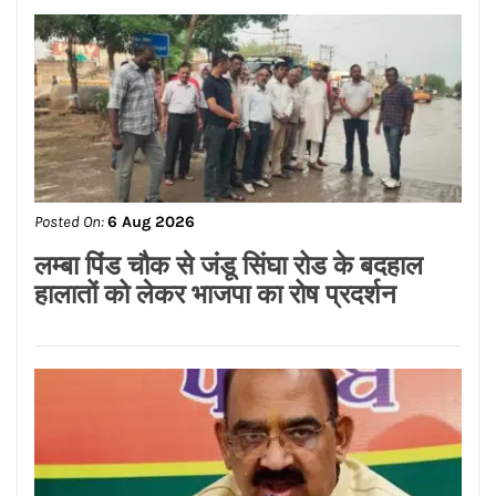
Posted On:
7 Aug 2026
सीरिया में बड़ा धमाका 2 की मौत और 13 घायल