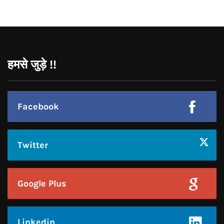
Pinterest
Instagram
हमसे जुड़े !!