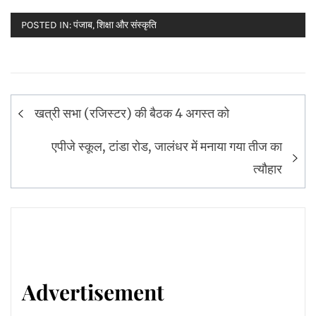
POSTED IN:
पंजाब
,
शिक्षा और संस्कृति
Post
खत्री सभा (रजिस्टर) की बैठक 4 अगस्त को
navigation
एपीजे स्कूल, टांडा रोड, जालंधर में मनाया गया तीज का
त्यौहार
Advertisement