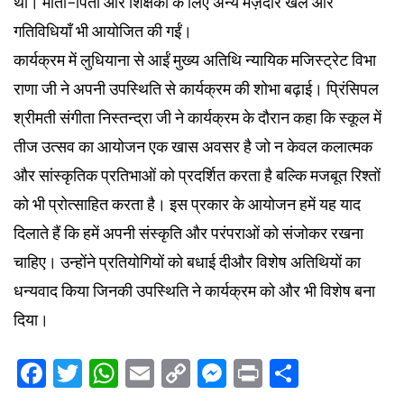
थीं। माता-पिता और शिक्षकों के लिए अन्य मज़ेदार खेल और
गतिविधियाँ भी आयोजित की गईं।
कार्यक्रम में लुधियाना से आईं मुख्य अतिथि न्यायिक मजिस्ट्रेट विभा
राणा जी ने अपनी उपस्थिति से कार्यक्रम की शोभा बढ़ाई। प्रिंसिपल
श्रीमती संगीता निस्तन्द्रा जी ने कार्यक्रम के दौरान कहा कि स्कूल में
तीज उत्सव का आयोजन एक खास अवसर है जो न केवल कलात्मक
और सांस्कृतिक प्रतिभाओं को प्रदर्शित करता है बल्कि मजबूत रिश्तों
को भी प्रोत्साहित करता है। इस प्रकार के आयोजन हमें यह याद
दिलाते हैं कि हमें अपनी संस्कृति और परंपराओं को संजोकर रखना
चाहिए। उन्होंने प्रतियोगियों को बधाई दीऔर विशेष अतिथियों का
धन्यवाद किया जिनकी उपस्थिति ने कार्यक्रम को और भी विशेष बना
दिया।
Facebook
Twitter
WhatsApp
Email
Copy
Messenger
Print
Share
Link