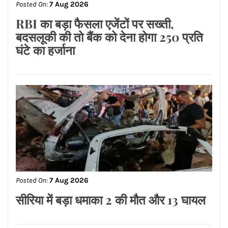
महिला Fighter Combat Leader
Posted On:
7 Aug 2026
RBI का बड़ा फैसला एजेंटों पर सख्ती,
बदसलूकी की तो बैंक को देना होगा 250 प्रति
घंटे का हर्जाना