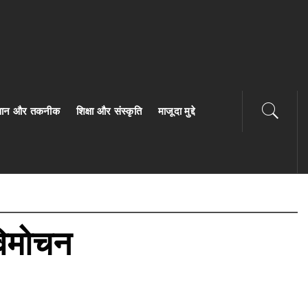
ज्ञान और तकनीक
शिक्षा और संस्कृति
माजूदा मुद्दे
विमोचन