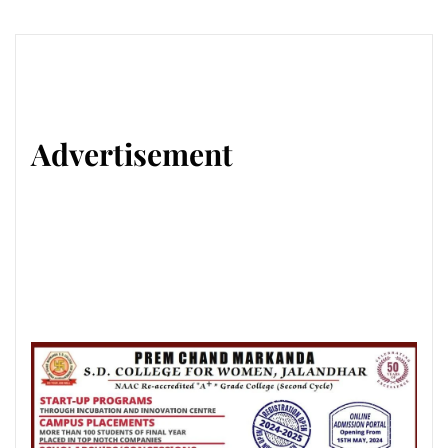
Advertisement