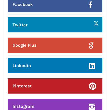
Facebook
Twitter
Google Plus
Linkedin
Pinterest
Instagram