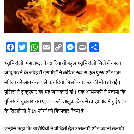
Facebook
Twitter
WhatsApp
Email
Copy
Messenger
Print
Share
Link
गढ़चिरौलीः महाराष्ट्र के आदिवासी बहुल गढ़चिरौली जिले में काला
जादू करने के संदेह में ग्रामीणों ने कथित रूप से एक पुरुष और एक
महिला को आग के हवाले कर दिया जिसके बाद उनकी मौत हो गई।
पुलिस ने शुक्रवार को यह जानकारी दी। एक अधिकारी ने बताया कि
पुलिस ने बुधवार रात एट्टापल्ली तालुका के बसेरवाड़ा गांव में हुई घटना
के सिलसिले में 14 लोगों को गिरफ्तार किया है।
उन्होंने कहा कि आरोपियों ने पीड़ितों देउ अतलामी और जमनी तेलामी