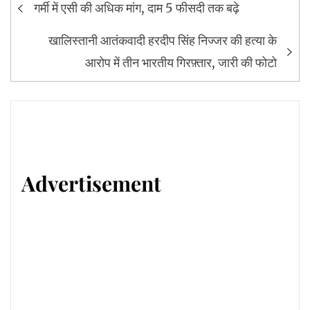
Post
गर्मी में एसी की अधिक मांग, दाम 5 फीसदी तक बढ़े
navigation
खालिस्तानी आतंकवादी हरदीप सिंह निज्जर की हत्या के
आरोप में तीन भारतीय गिरफ़्तार, जारी की फोटो
Advertisement