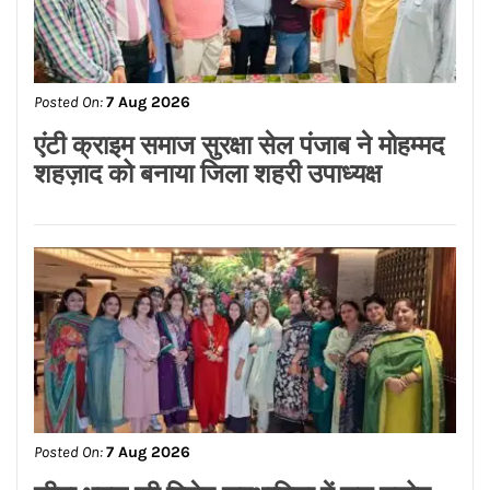
Posted On:
7 Aug 2026
एंटी क्राइम समाज सुरक्षा सेल पंजाब ने मोहम्मद
शहज़ाद को बनाया जिला शहरी उपाध्यक्ष
Posted On:
7 Aug 2026