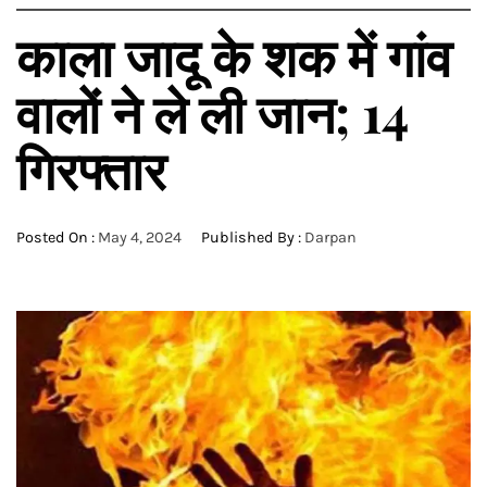
काला जादू के शक में गांव
वालों ने ले ली जान; 14
गिरफ्तार
Posted On :
May 4, 2024
Published By :
Darpan