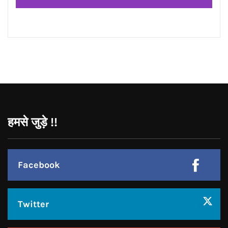
हमसे जुड़े !!
Facebook
Twitter