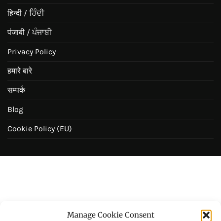
हिन्दी / ਹਿੰਦੀ
पंजाबी / ਪੰਜਾਬੀ
Privacy Policy
हमारे बारे
सम्पर्क
Blog
Cookie Policy (EU)
Manage Cookie Consent