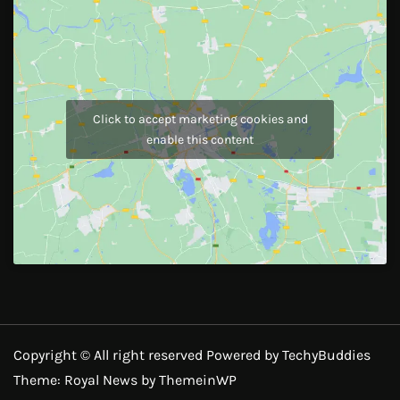
Click to accept marketing cookies and
enable this content
Copyright © All right reserved Powered by TechyBuddies
Theme: Royal News by
ThemeinWP