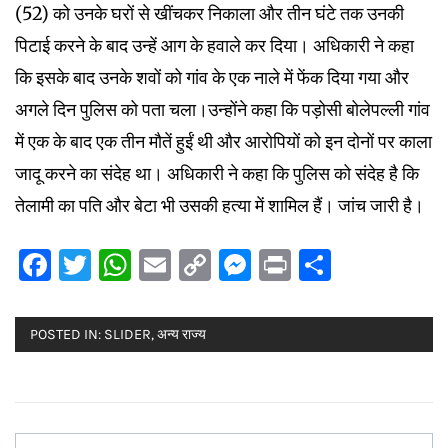
(52) को उनके घरों से खींचकर निकाला और तीन घंटे तक उनकी
पिटाई करने के बाद उन्हें आग के हवाले कर दिया। अधिकारी ने कहा
कि इसके बाद उनके शवों को गांव के एक नाले में फेंक दिया गया और
अगले दिन पुलिस को पता चला।उन्होंने कहा कि पड़ोसी बोलेपल्ली गांव
में एक के बाद एक तीन मौतें हुईं थी और आरोपियों को इन दोनों पर काला
जादू करने का संदेह था। अधिकारी ने कहा कि पुलिस को संदेह है कि
तेलामी का पति और बेटा भी उसकी हत्या में शामिल हैं। जांच जारी है।
Facebook
Twitter
WhatsApp
Email
Copy
Messenger
Print
Share
Link
POSTED IN:
SLIDER
,
अन्य राज्य