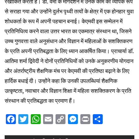
रेखांकित करती है। डॉ. वर्मा के मार्गदर्शन में उनके काम को व्यापक रूप
से सराहा गया और उन्होंने दुर्लभ पृथ्वी तत्वों के क्षेत्र में एक होनहार युवा
शोधकर्ता के रूप में अपनी पहचान बनाई। केएमवी इस सम्मेलन में
प्रतिनिधित्व करने वाला उत्तर भारत का एकमात्र संस्थान था, जिसने
उच्च गुणवत्ता वाले अनुसंधान और विज्ञान में महिलाओं के सशक्तिकरण
के प्रति अपनी प्रतिबद्धता के लिए ध्यान आकर्षित किया। प्राचार्या डॉ.
आतिमा शर्मा द्विवेदी ने दोनों प्रतिनिधियों को उनके अनुकरणीय योगदान
और अंतर्राष्ट्रीय शैक्षणिक मंच पर केएमवी की प्रतिष्ठा बढ़ाने के लिए
हार्दिक बधाई दी। उन्होंने कहा कि उनकी उपलब्धियां शैक्षणिक
उत्कृष्टता, नवाचार और विज्ञान शिक्षा में महिला सशक्तिकरण के प्रति
संस्थान की प्रतिबद्धता का प्रमाण हैं।
Facebook
Twitter
WhatsApp
Email
Copy
Messenger
Print
Share
Link