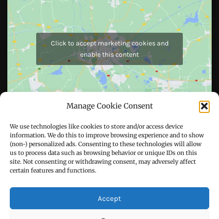
Blog
Cookie Policy (EU)
Manage Cookie Consent
We use technologies like cookies to store and/or access device
information. We do this to improve browsing experience and to show
(non-) personalized ads. Consenting to these technologies will allow
us to process data such as browsing behavior or unique IDs on this
site. Not consenting or withdrawing consent, may adversely affect
certain features and functions.
Accept