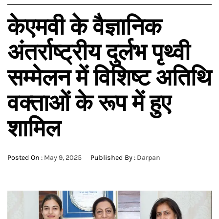
केएमवी के वैज्ञानिक
अंतर्राष्ट्रीय दुर्लभ पृथ्वी
सम्मेलन में विशिष्ट अतिथि
वक्ताओं के रूप में हुए
शामिल
Posted On :
May 9, 2025
Published By :
Darpan