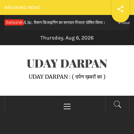
Skip
BREAKING NEWS
to
स का M.Sc. फैशन डिजाइनिंग का शानदार रिजल्ट घोषित किया।
Exclusive
लम
content
4 hours ago
Thursday, Aug 6, 2026
UDAY DARPAN
UDAY DARPAN : ( दर्पण ख़बरों का )
Primary
Menu