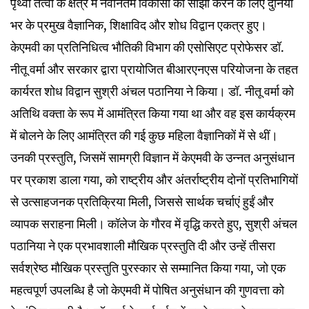
पृथ्वी तत्वों के क्षेत्र में नवीनतम विकासों को साझा करने के लिए दुनिया
भर के प्रमुख वैज्ञानिक, शिक्षाविद और शोध विद्वान एकत्र हुए।
केएमवी का प्रतिनिधित्व भौतिकी विभाग की एसोसिएट प्रोफेसर डॉ.
नीतू वर्मा और सरकार द्वारा प्रायोजित बीआरएनएस परियोजना के तहत
कार्यरत शोध विद्वान सुश्री अंचल पठानिया ने किया। डॉ. नीतू वर्मा को
अतिथि वक्ता के रूप में आमंत्रित किया गया था और वह इस कार्यक्रम
में बोलने के लिए आमंत्रित की गई कुछ महिला वैज्ञानिकों में से थीं।
उनकी प्रस्तुति, जिसमें सामग्री विज्ञान में केएमवी के उन्नत अनुसंधान
पर प्रकाश डाला गया, को राष्ट्रीय और अंतर्राष्ट्रीय दोनों प्रतिभागियों
से उत्साहजनक प्रतिक्रिया मिली, जिससे सार्थक चर्चाएं हुईं और
व्यापक सराहना मिली। कॉलेज के गौरव में वृद्धि करते हुए, सुश्री अंचल
पठानिया ने एक प्रभावशाली मौखिक प्रस्तुति दी और उन्हें तीसरा
सर्वश्रेष्ठ मौखिक प्रस्तुति पुरस्कार से सम्मानित किया गया, जो एक
महत्वपूर्ण उपलब्धि है जो केएमवी में पोषित अनुसंधान की गुणवत्ता को