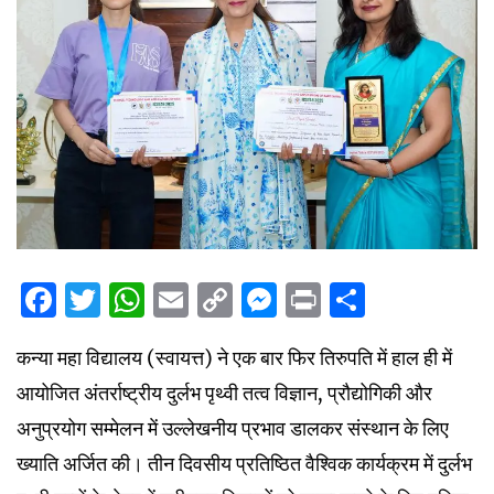
Facebook
Twitter
WhatsApp
Email
Copy
Messenger
Print
Share
Link
कन्या महा विद्यालय (स्वायत्त) ने एक बार फिर तिरुपति में हाल ही में
आयोजित अंतर्राष्ट्रीय दुर्लभ पृथ्वी तत्व विज्ञान, प्रौद्योगिकी और
अनुप्रयोग सम्मेलन में उल्लेखनीय प्रभाव डालकर संस्थान के लिए
ख्याति अर्जित की। तीन दिवसीय प्रतिष्ठित वैश्विक कार्यक्रम में दुर्लभ