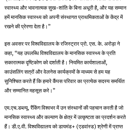
स्वास्थ्य और भावनात्मक सुख-शांति के बिना अधूरी है, और यह सम्मान
हमें मानसिक स्वास्थ्य को अपनी संस्थागत प्राथमिकताओं के केंद्र में
रखने की प्रेरणा देता है।”
इस अवसर पर विश्वविद्यालय के रजिस्ट्रार प्रो. एस. के. अरोड़ा ने
कहा, “यह उपलब्धि विश्वविद्यालय के मानसिक स्वास्थ्य के प्रति
सकारात्मक दृष्टिकोण को दर्शाती है। नियमित कार्यशालाओं,
काउंसलिंग सत्रों और वेलनेस कार्यक्रमों के माध्यम से हम यह
सुनिश्चित करते हैं कि हमारे कैंपस परिवार का प्रत्येक सदस्य समर्थित
और सम्मानित महसूस करे।”
एम.एच.डब्ल्यू. रैंकिंग विश्वभर में उन संस्थानों की पहचान करती है जो
मानसिक स्वास्थ्य और कल्याण के क्षेत्र में उत्कृष्टता का प्रदर्शन करते
हैं। डी.ए.वी. विश्वविद्यालय को डायमंड+ (एडवांस्ड) श्रेणी में प्राप्त