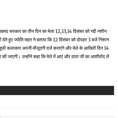
अहमद सरकार का तीन दिन का मेला 12,13,14 दिसंबर को गद्दी नशीन
ी देते हुए ज्योति महत ने बताया कि 12 दिसंबर को दोपहर 3 बजे निशान
सूफी कलाकार अपनी मौजूदगी दर्ज कराएंगे और मेले के आखिरी दिन 14
की जाएगी। उन्होंने कहा कि मेले में आएं और दाता जी का आशीर्वाद लें