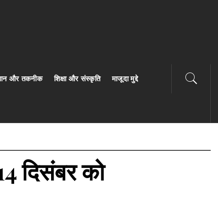
ज्ञान और तकनीक
शिक्षा और संस्कृति
माजूदा मुद्दे
14 दिसंबर को