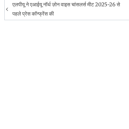
Post
एलपीयू ने एआईयू नॉर्थ ज़ोन वाइस चांसलर्स मीट 2025-26 से
navigation
पहले प्रेस कॉन्फ्रेंस की