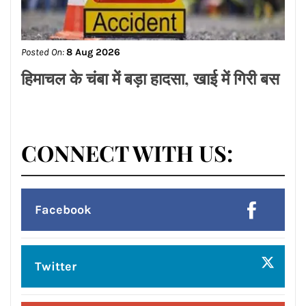
Posted On:
8 Aug 2026
हिमाचल के चंबा में बड़ा हादसा, खाई में गिरी बस
CONNECT WITH US:
Facebook
Twitter