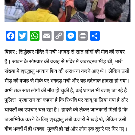
Facebook
Twitter
WhatsApp
Email
Copy
Messenger
Print
Share
Link
बिहार : सिद्धेश्वर मंदिर में मची भगदड़ से सात लोगों की मौत की खबर
है। सावन के सोमवार की वजह से मंदिर में जबरदस्त भीड़ थी, भारी
संख्या में श्रद्धालु भगवान शिव की अराधना करने आए थे। लेकिन उसी
भीड़ की वजह से मौके पर भगदड़ मची और यह दर्दनाक हादसा हो गया।
अभी तक सात लोगों की मौत हो चुकी है, कई घायल भी बताए जा रहे हैं।
पुलिस-प्रशासन का कहना है कि स्थिति पर काबू पा लिया गया है और
घायलों का उपचार चल रहा है। हादसे को लेकर जानकारी मिली है कि
जलाभिषेक करने के लिए श्रद्धालु लंबी कतारों में खड़े थे, लेकिन उसी
बीच भक्तों में ही धक्का-मुक्की हो गई और लोग एक दूसरे पर गिर गए।