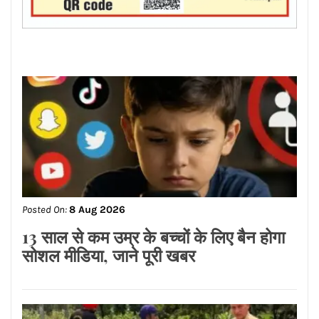
Posted On:
8 Aug 2026
13 साल से कम उम्र के बच्चों के लिए बैन होगा
सोशल मीडिया, जाने पूरी खबर