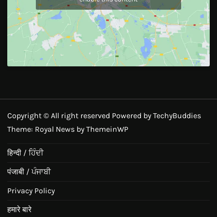
Copyright © All right reserved Powered by TechyBuddies
Theme: Royal News by
ThemeinWP
हिन्दी / ਹਿੰਦੀ
पंजाबी / ਪੰਜਾਬੀ
Privacy Policy
हमारे बारे