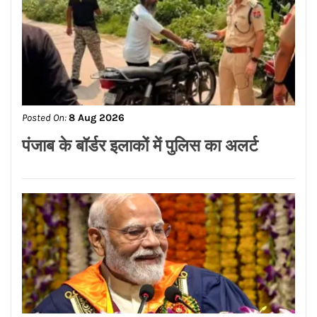
Posted On:
8 Aug 2026
पंजाब के बॉर्डर इलाकों में पुलिस का अलर्ट