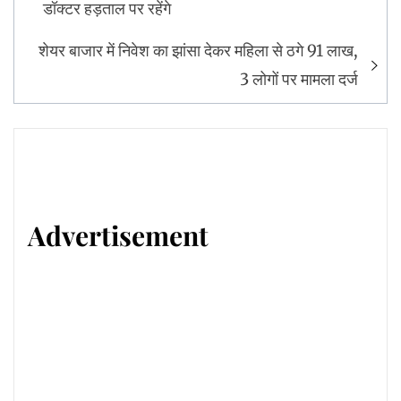
डॉक्टर हड़ताल पर रहेंगे
शेयर बाजार में निवेश का झांसा देकर महिला से ठगे 91 लाख,
3 लोगों पर मामला दर्ज
Advertisement