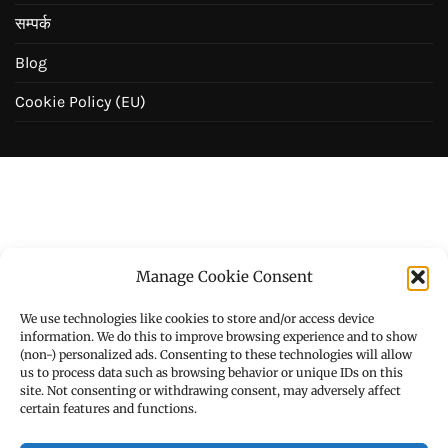
सम्पर्क
Blog
Cookie Policy (EU)
Manage Cookie Consent
We use technologies like cookies to store and/or access device
information. We do this to improve browsing experience and to show
(non-) personalized ads. Consenting to these technologies will allow
us to process data such as browsing behavior or unique IDs on this
site. Not consenting or withdrawing consent, may adversely affect
certain features and functions.