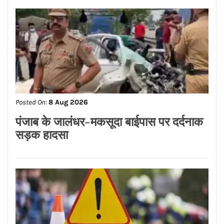
Posted On:
8 Aug 2026
पंजाब के जालंधर-मकसूदा बाईपास पर दर्दनाक
सड़क हादसा