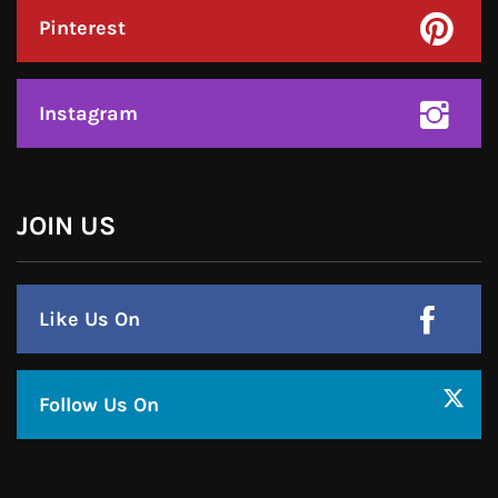
Pinterest
Instagram
JOIN US
Like Us On
Follow Us On