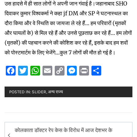
उस हादसे में ही सात लोगों ने अपनी जान गंवाई है।जहानाबाद SHO
दिवाकर कुमार विश्वकर्मा ने कहा jf DM और SP ने घटनास्थल का
दौरा किया और वे स्थिति का जायजा ले रहे हैं… हम परिवारों (मृतकों
और घायलों के) से मिल रहे हैं और उनसे पूछताछ कर रहे हैं… हम लोगों
(मृतकों) की पहचान करने की कोशिश कर रहे हैं, इसके बाद हम शवों
को पोस्टमार्टम के लिए भेजेंगे…कुल 7 लोगों की मौत हो गई है।
Facebook
Twitter
WhatsApp
Email
Copy
Messenger
Print
Share
Link
POSTED IN:
SLIDER
,
अन्य राज्य
Post
कोलकाता डॉक्टर रेप केस के विरोध में आज देशभर के
navigation