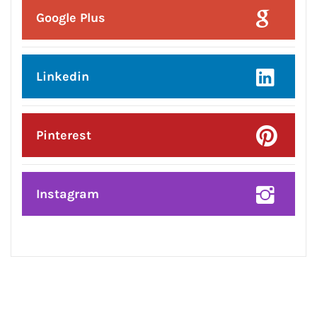
Google Plus
Linkedin
Pinterest
Instagram