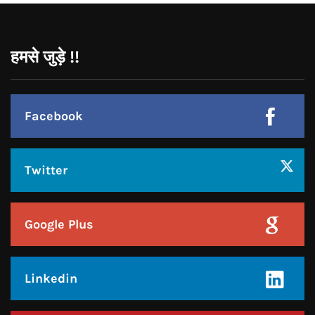
हमसे जुड़े !!
Facebook
Twitter
Google Plus
Linkedin