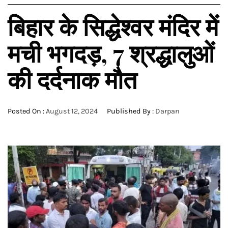
बिहार के सिद्धेश्वर मंदिर में
मची भगदड़, 7 श्रद्धालुओं
की दर्दनाक मौत
Posted On :
August 12, 2024
Published By :
Darpan