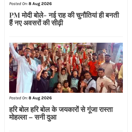
Posted On:
8 Aug 2026
PM मोदी बोले- नई राह की चुनौतियां ही बनती
हैं नए अवसरों की सीढ़ी
Posted On:
8 Aug 2026
हरि बोल हरि बोल के जयकारों से गूंजा रास्ता
मोहल्ला – सनी दुआ