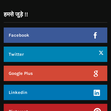
Instagram
हमसे जुड़े !!
Facebook