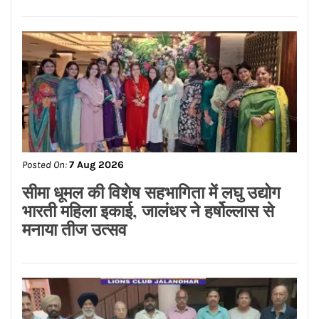
Posted On:
7 Aug 2026
एंटी क्राइम समाज सुरक्षा सेल पंजाब ने मोहम्मद
शहज़ाद को बनाया जिला शहरी उपाध्यक्ष