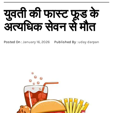
युवती की फास्ट फूड के
अत्यधिक सेवन से मौत
Posted On :
January 16, 2026
Published By :
uday darpan