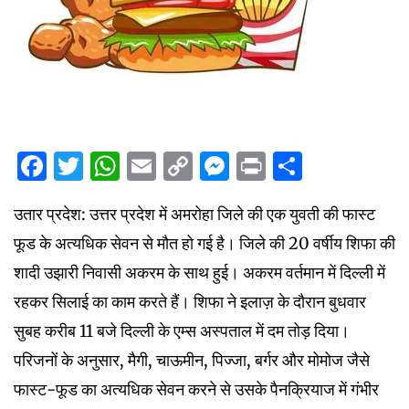
Facebook
Twitter
WhatsApp
Email
Copy
Messenger
Print
Share
Link
उतार प्रदेश: उत्तर प्रदेश में अमरोहा जिले की एक युवती की फास्ट
फूड के अत्यधिक सेवन से मौत हो गई है। जिले की 20 वर्षीय शिफा की
शादी उझारी निवासी अकरम के साथ हुई। अकरम वर्तमान में दिल्ली में
रहकर सिलाई का काम करते हैं। शिफा ने इलाज़ के दौरान बुधवार
सुबह करीब 11 बजे दिल्ली के एम्स अस्पताल में दम तोड़ दिया।
परिजनों के अनुसार, मैगी, चाऊमीन, पिज्जा, बर्गर और मोमोज जैसे
फास्ट-फूड का अत्यधिक सेवन करने से उसके पैनक्रियाज में गंभीर