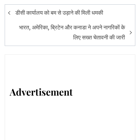
Post
डीसी कार्यालय को बम से उड़ाने की मिली धमकी
navigation
भारत, अमेरिका, ब्रिटेन और कनाडा ने अपने नागरिकों के
लिए सख्त चेतावनी की जारी
Advertisement