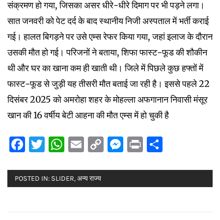
संक्रमण हो गया, जिसका असर धीरे-धीरे दिमाग पर भी पड़ने लगा।
सात जनवरी को पेट दर्द के बाद स्थानीय निजी अस्पताल में भर्ती कराई
गई। हालत बिगड़ने पर उसे एम्स रेफर किया गया, जहां इलाज के दौरान
उसकी मौत हो गई। परिजनों ने बताया, शिफा फास्ट-फूड की शौकीन
थी और घर का खाना कम ही खाती थी। जिले में पिछले कुछ हफ्तों में
फास्ट-फूड से जुड़ी यह तीसरी मौत बताई जा रही है। इससे पहले 22
दिसंबर 2025 को अमरोहा शहर के मोहल्ला अफगानान निवासी मंसूर
खान की 16 वर्षीय बेटी आहना की मौत एम्स में हो चुकी है
Facebook
Twitter
WhatsApp
Email
Copy
Messenger
Print
Share
Link
POSTED IN:
SLIDER
,
अन्य राज्य