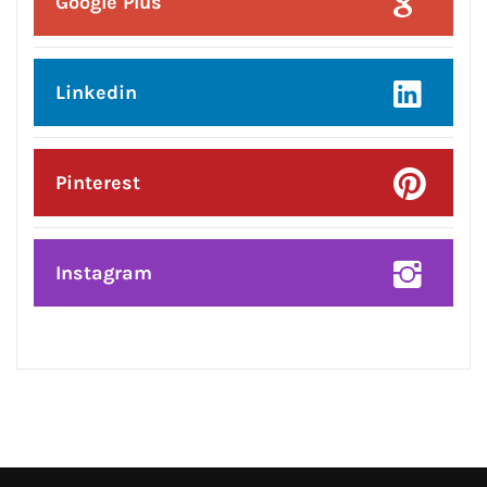
Facebook
Twitter
Google Plus
Linkedin
Pinterest