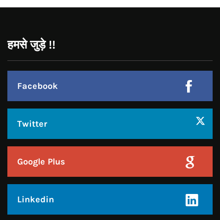
Facebook
Twitter
Google Plus
Linkedin
Pinterest