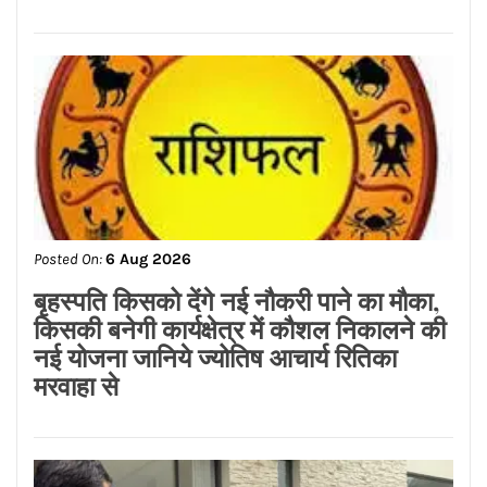
Posted On:
6 Aug 2026
पेट्रोल-डीजल के नए रेट जारी, जाने दाम