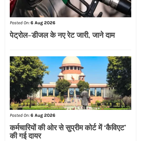
Posted On:
6 Aug 2026
सलमान खान और बहन अलविरा को कोर्ट का
समन