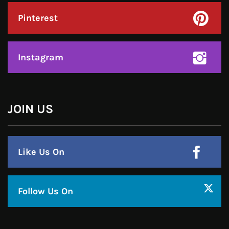
Instagram
हमसे जुड़े !!
Facebook
Twitter