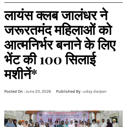
लायंस क्लब जालंधर ने
जरूरतमंद महिलाओं को
आत्मनिर्भर बनाने के लिए
भेंट की 100 सिलाई
मशीनें*
Posted On :
June 23, 2026
Published By :
uday darpan