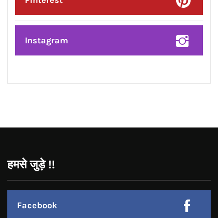
Google Plus
Linkedin
Pinterest
Instagram