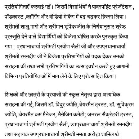
प्रतियोगिताएँ करवाई गईं। जिसमें विद्यार्थियों ने पावरपॉइंट प्रेजेंटेशन ,
पॉडकास्ट ,व्लॉगिंग और वीडियो मेकिंग में बढ़ चढ़कर हिस्सा लिया।
श्रीमती शालू मागो और श्रीमान भूपिंदरजीत के निर्णयानुसार श्रेष्ठ
प्रस्तुति देने वाले विद्यार्थियों को विजेता घोषित करके पुरस्कृत किया
गया। प्रधानाचार्या श्रीमती प्रवीण सैली जी और उपप्रधानाचार्या
श्रीमती रमनदीप जी ने विजेता प्रतिभागियों को पदक देकर उनकी
सराहना की तथा सभी प्रतिभागियों का उत्साहवर्धन करते हुए आगामी
विभिन्न प्रतियोगिताओं में भाग लेने के लिए प्रोत्साहित किया।
शिक्षकों और छात्रों के प्रयासों की स्कूल नेतृत्त्व द्वारा अत्यधिक
सराहना की गई, जिसमें डॉ. विदुर ज्योति,चेयरमैन ट्रस्ट, डॉ. सुविक्रम
ज्योति, चेयरमैन कम मैनेजर, मैनेजिंग कमेटी; जनरल सैक्रेटरी ट्रस्ट,
प्रधानाचार्या श्रीमती प्रवीण सैली, उपप्रधानाचार्या श्रीमती रमनदीप
तथा सहायक उपप्रधानाचार्या श्रीमती ममता अरोड़ा शामिल थे।