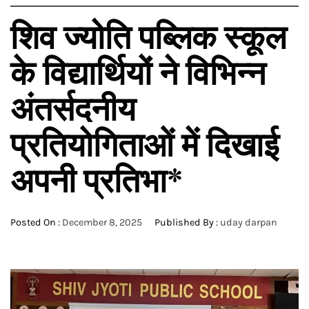
शिव ज्योति पब्लिक स्कूल
के विद्यार्थियों ने विभिन्न
अंतर्सदनीय
प्रतियोगिताओं में दिखाई
अपनी प्रतिभा*
Posted On :
December 8, 2025
Published By :
uday darpan