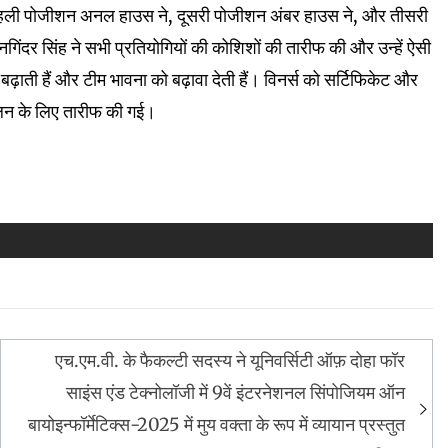
ं, पहली पोजीशन अनल हाउस ने, दूसरी पोजीशन अंबर हाउस ने, और तीसरी
दर सिंह ने सभी प्रतियोगियों की कोशिशों की तारीफ की और उन्हें ऐसी
 बढ़ाती हैं और टीम भावना को बढ़ावा देती हैं। विनर्स को सर्टिफिकेट और
्लिन के लिए तारीफ की गई।
एच.एम.वी. के फैकल्टी सदस्य ने यूनिवर्सिटी ऑफ़ दोहा फॉर
साइंस एंड टेक्नोलॉजी में 9वें इंटरनेशनल सिंपोजियम ऑन
बायोइन्फॉर्मेटिक्स-2025 में मुय वक्ता के रूप में व्यायान प्रस्तुत