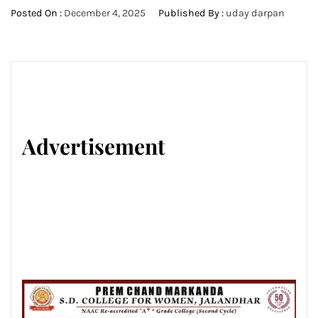
Posted On :
December 4, 2025
Published By :
uday darpan
Advertisement