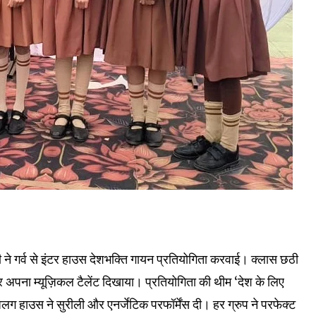
 ने गर्व से इंटर हाउस देशभक्ति गायन प्रतियोगिता करवाई। क्लास छठी
 और अपना म्यूज़िकल टैलेंट दिखाया। प्रतियोगिता की थीम ‘देश के लिए
 हाउस ने सुरीली और एनर्जेटिक परफॉर्मेंस दी। हर ग्रुप ने परफेक्ट