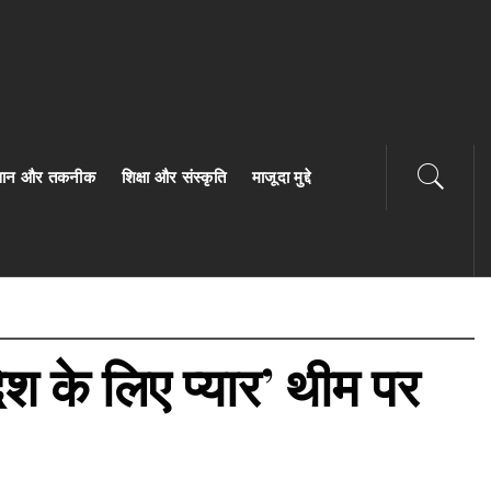
ज्ञान और तकनीक
शिक्षा और संस्कृति
माजूदा मुद्दे
देश के लिए प्यार’ थीम पर