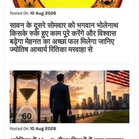
Posted On:
10 Aug 2026
12 अगस्त को लगेगा साल का आखिरी सूर्य
ग्रहण
Posted On:
10 Aug 2026
जालंधर के होटल में मिली लड़की की लाश