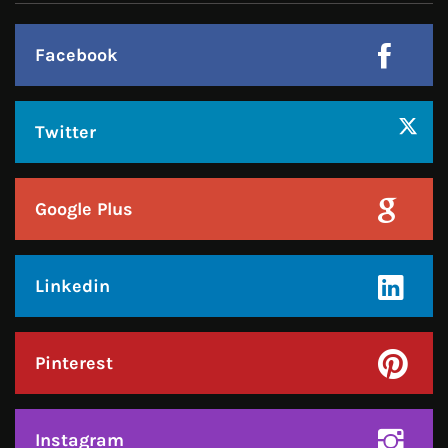
Google Plus
Linkedin
Pinterest
Instagram