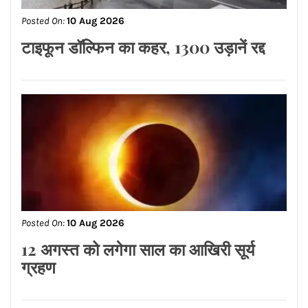
Posted On:
10 Aug 2026
रांची में प्रदर्शन कर रहे छात्रों पर पुलिस ने
किया लाठीचार्ज, विधानसभा की ओर बढ़ रहे हैं
प्रदर्शनकारी