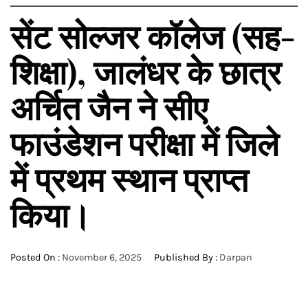
सेंट सोल्जर कॉलेज (सह-
शिक्षा), जालंधर के छात्र
अर्चित जैन ने सीए
फाउंडेशन परीक्षा में जिले
में प्रथम स्थान प्राप्त
किया।
Posted On :
November 6, 2025
Published By :
Darpan