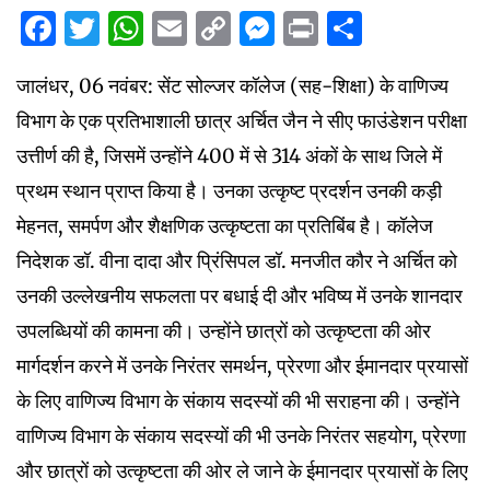
Facebook
Twitter
WhatsApp
Email
Copy
Messenger
Print
Share
Link
जालंधर, 06 नवंबर: सेंट सोल्जर कॉलेज (सह-शिक्षा) के वाणिज्य
विभाग के एक प्रतिभाशाली छात्र अर्चित जैन ने सीए फाउंडेशन परीक्षा
उत्तीर्ण की है, जिसमें उन्होंने 400 में से 314 अंकों के साथ जिले में
प्रथम स्थान प्राप्त किया है। उनका उत्कृष्ट प्रदर्शन उनकी कड़ी
मेहनत, समर्पण और शैक्षणिक उत्कृष्टता का प्रतिबिंब है। कॉलेज
निदेशक डॉ. वीना दादा और प्रिंसिपल डॉ. मनजीत कौर ने अर्चित को
उनकी उल्लेखनीय सफलता पर बधाई दी और भविष्य में उनके शानदार
उपलब्धियों की कामना की। उन्होंने छात्रों को उत्कृष्टता की ओर
मार्गदर्शन करने में उनके निरंतर समर्थन, प्रेरणा और ईमानदार प्रयासों
के लिए वाणिज्य विभाग के संकाय सदस्यों की भी सराहना की। उन्होंने
वाणिज्य विभाग के संकाय सदस्यों की भी उनके निरंतर सहयोग, प्रेरणा
और छात्रों को उत्कृष्टता की ओर ले जाने के ईमानदार प्रयासों के लिए