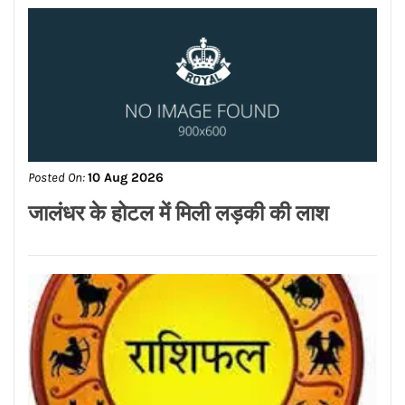
Posted On:
10 Aug 2026
टाइफून डॉल्फिन का कहर, 1300 उड़ानें रद्द