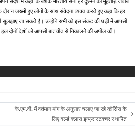
पने संदेश में कहा कि बेशक भारतीय सेना हर दुश्मन को मुंहतोड़ जवाब
 के दौरान जख्मी हुए लोगों के साथ संवेदना व्यक्त करते हुए कहा कि हर
भी सुलझाए जा सकते है। उन्होंने सभी को इस संकट की घड़ी में आपसी
का हल दोनों देशों को आपसी बातचीत से निकालने की अपील की।
के.एम.वी. में वर्तमान मांग के अनुसार चलाए जा रहे कोर्सिस के
लिए वर्ल्ड क्लास इन्फ्रास्टक्चर स्थापित