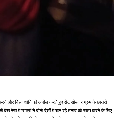
रने और विश्व शांति की अपील करते हुए सेंट सोल्जर ग्रुप के छात्रों
की देख रेख में छात्रों ने दोनों देशों में चल रहे तनाव को खत्म करने के लिए