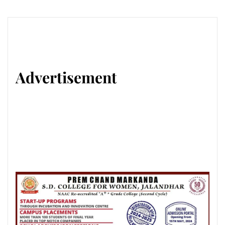
Advertisement