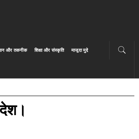
ज्ञान और तकनीक
शिक्षा और संस्कृति
माजूदा मुद्दे
संदेश।