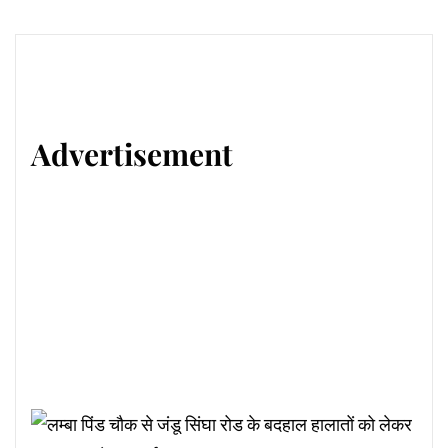
Advertisement