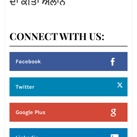
ਦਾ ਕੀਤਾ ਐਲਾਨ
CONNECT WITH US:
Facebook
Twitter
Google Plus