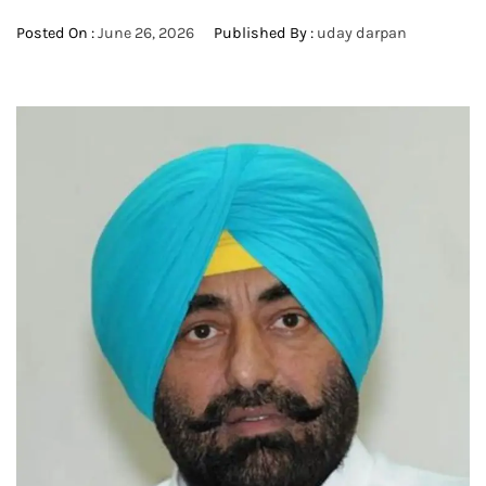
Posted On :
June 26, 2026
Published By :
uday darpan