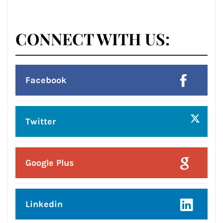
Posted On:
8 Aug 2026
प्रदेश उपाध्यक्ष बनने पर राकेश राठौर का
केंद्रीय विधानसभा क्षेत्र के भाजपा
पदाधिकारियों ने किया भव्य सम्मान*
CONNECT WITH US:
Facebook