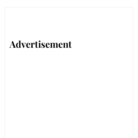
Advertisement