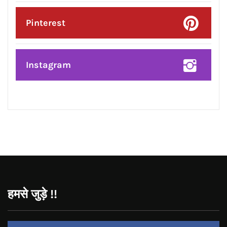
Twitter
Google Plus
Linkedin
Pinterest
Instagram