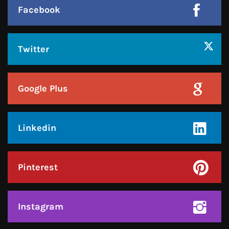
हमसे जुड़े !!
Facebook
Twitter
Google Plus