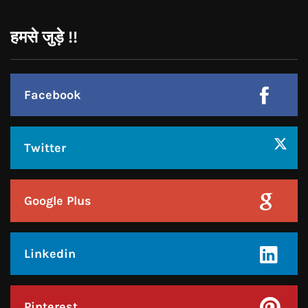
Twitter
Google Plus
Linkedin
Pinterest
Instagram