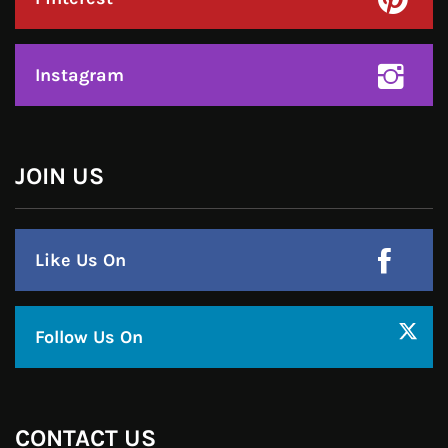
हमसे जुड़े !!
Facebook
Twitter