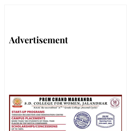
Advertisement