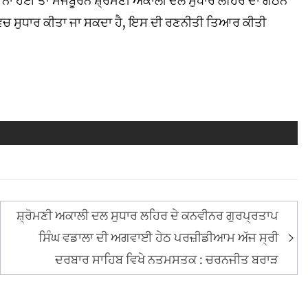
 ਨਾ ਹੋਈ ਤਾਂ ਮਜਬੂਰਨ ਸ਼੍ਰੋਮਣੀ ਅਕਾਲੀ ਦਲ ਸੁਧਾਰ ਲਹਿਰ ਦਾ ਗਠਨ
ਵਿਚ ਸੁਧਾਰ ਕੀਤਾ ਜਾ ਸਕਦਾ ਹੈ, ਇਸ ਦੀ ਰਣਨੀਤੀ ਤਿਆਰ ਕੀਤੀ
ਸ਼੍ਰੋਮਣੀ ਅਕਾਲੀ ਦਲ ਸੁਧਾਰ ਲਹਿਰ ਦੇ ਕਨਵੀਨਰ ਗੁਰਪ੍ਰਤਾਪ
ਸਿੰਘ ਵਡਾਲਾ ਦੀ ਅਗਵਾਈ ਹੇਠ ਪਰਜ਼ੀਡੀਆਮ ਅੱਜ ਸ੍ਰੀ
ਦਰਬਾਰ ਸਾਹਿਬ ਵਿਖੇ ਨਤਮਸਤਕ : ਚਰਨਜੀਤ ਬਰਾੜ