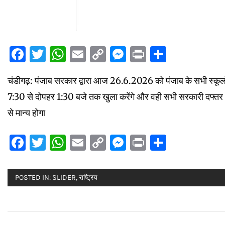
Facebook
Twitter
WhatsApp
Email
Copy
Messenger
Print
Share
Link
चंडीगढ़: पंजाब सरकार द्वारा आज 26.6.2026 को पंजाब के सभी स्कूलों 
7:30 से दोपहर 1:30 बजे तक खुला करेंगे और वही सभी सरकारी दफ्तर
से मान्य होगा
Facebook
Twitter
WhatsApp
Email
Copy
Messenger
Print
Share
Link
POSTED IN:
SLIDER
,
राष्ट्रिय