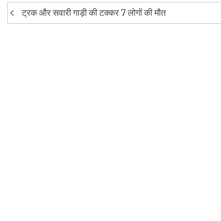
Post
ट्रक और सवारी गाड़ी की टक्कर 7 लोगों की मौत
navigation