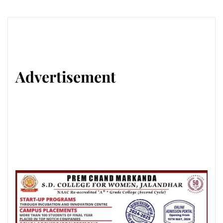
Advertisement