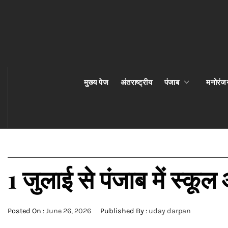
मुख्य पेज
अंतराष्ट्रीय
पंजाब
मनोरंज
1 जुलाई से पंजाब में स्कूल
Posted On :
June 26, 2026
Published By :
uday darpan