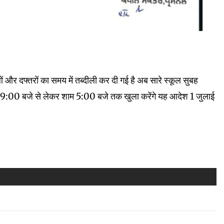
और दफ्तरों का समय में तब्दीली कर दी गई है अब सारे स्कूल सुबह
 9:00 बजे से लेकर शाम 5:00 बजे तक खुला करेंगे यह आदेश 1 जुलाई