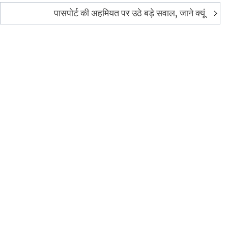
पासपोर्ट की अहमियत पर उठे बड़े सवाल, जाने क्यूं