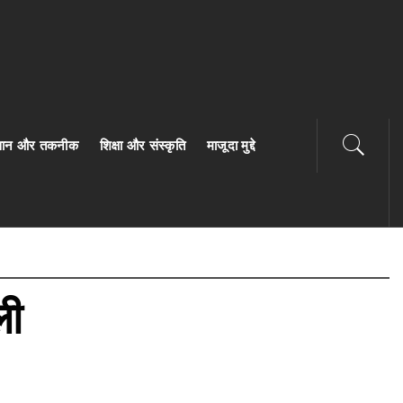
ज्ञान और तकनीक
शिक्षा और संस्कृति
माजूदा मुद्दे
ली