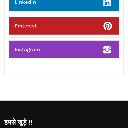
Linkedin
Pinterest
Instagram
हमसे जुड़े !!