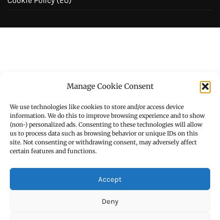
Cookie Policy (EU)
Manage Cookie Consent
We use technologies like cookies to store and/or access device
information. We do this to improve browsing experience and to show
(non-) personalized ads. Consenting to these technologies will allow
us to process data such as browsing behavior or unique IDs on this
site. Not consenting or withdrawing consent, may adversely affect
certain features and functions.
Accept
Deny