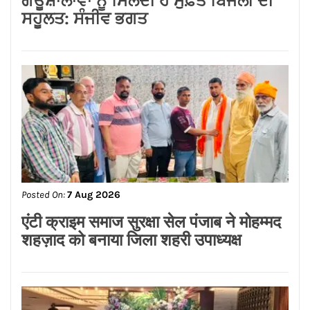
ਸਹੂਲਤ: ਸੰਜੀਵ ਭਗਤ
Posted On:
7 Aug 2026
एंटी क्राइम समाज सुरक्षा सेल पंजाब ने मोहम्मद
शहज़ाद को बनाया जिला शहरी उपाध्यक्ष