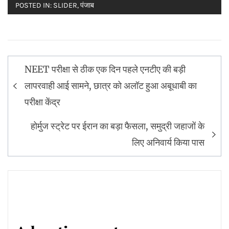
POSTED IN:
SLIDER
,
पंजाब
Post
NEET परीक्षा से ठीक एक दिन पहले एनटीए की बड़ी
navigation
लापरवाही आई सामने, छात्र को अलॉट हुआ अबूधाबी का
परीक्षा केंद्र
होर्मुज स्ट्रेट पर ईरान का बड़ा फैसला, समुद्री जहाजों के
लिए अनिवार्य किया पास