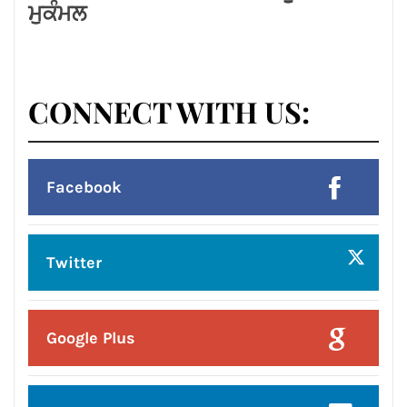
ਮੁਕੰਮਲ
CONNECT WITH US:
Facebook
Twitter
Google Plus