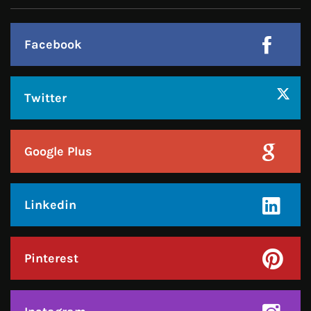
Facebook
Twitter
Google Plus
Linkedin
Pinterest