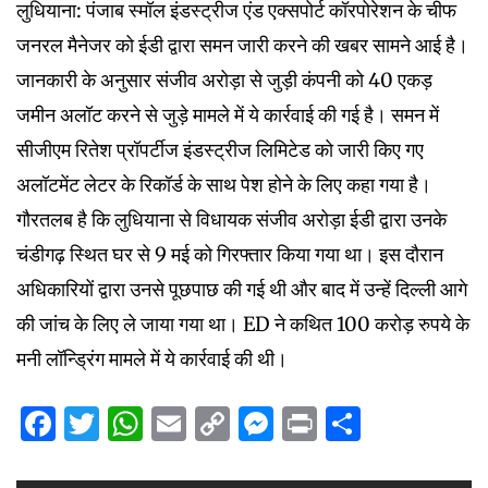
लुधियाना: पंजाब स्मॉल इंडस्ट्रीज एंड एक्सपोर्ट कॉरपोरेशन के चीफ
जनरल मैनेजर को ईडी द्वारा समन जारी करने की खबर सामने आई है।
जानकारी के अनुसार संजीव अरोड़ा से जुड़ी कंपनी को 40 एकड़
जमीन अलॉट करने से जुड़े मामले में ये कार्रवाई की गई है। समन में
सीजीएम रितेश प्रॉपर्टीज इंडस्ट्रीज लिमिटेड को जारी किए गए
अलॉटमेंट लेटर के रिकॉर्ड के साथ पेश होने के लिए कहा गया है।
गौरतलब है कि लुधियाना से विधायक संजीव अरोड़ा ईडी द्वारा उनके
चंडीगढ़ स्थित घर से 9 मई को गिरफ्तार किया गया था। इस दौरान
अधिकारियों द्वारा उनसे पूछपाछ की गई थी और बाद में उन्हें दिल्ली आगे
की जांच के लिए ले जाया गया था। ED ने कथित 100 करोड़ रुपये के
मनी लॉन्ड्रिंग मामले में ये कार्रवाई की थी।
Facebook
Twitter
WhatsApp
Email
Copy
Messenger
Print
Share
Link