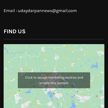
Email : udaydarpannews@gmail.com
FIND US
Click to accept marketing cookies and
enable this content