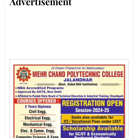
Advertisement