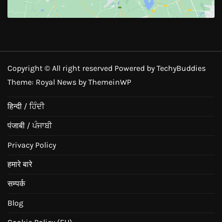
Copyright © All right reserved Powered by TechyBuddies
Theme: Royal News by
ThemeinWP
हिन्दी / ਹਿੰਦੀ
पंजाबी / ਪੰਜਾਬੀ
Privacy Policy
हमारे बारे
सम्पर्क
Blog