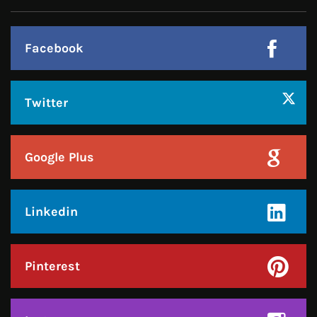
हमसे जुड़े !!
Facebook
Twitter
Google Plus