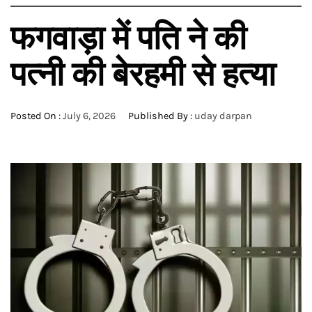
फगवाड़ा में पति ने की
पत्नी की बेरहमी से हत्या
Posted On :
July 6, 2026
Published By :
uday darpan