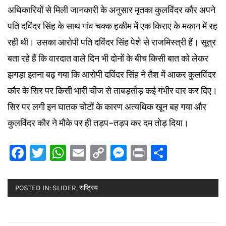
अधिकारियों से मिली जानकारी के अनुसार मृतका कुलविंदर कौर अपने
पति दविंदर सिंह के साथ गांव चक्क हकीम में एक किराए के मकान में रह
रही थी। उसका आरोपी पति दविंदर सिंह पेशे से राजमिस्त्री हैं। सूत्र
बता रहे हैं कि वारदात वाले दिन भी दोनों के बीच किसी बात को लेकर
झगड़ा इतना बढ़ गया कि आरोपी दविंदर सिंह ने तैश में आकर कुलविंदर
कौर के सिर पर किसी भारी चीज से ताबड़तोड़ कई गंभीर वार कर दिए।
सिर पर लगी इन घातक चोटों के कारण अत्यधिक खून बह गया और
कुलविंदर कौर ने मौके पर ही तड़प-तड़प कर दम तोड़ दिया।
Facebook
Twitter
WhatsApp
Email
Copy
Messenger
Print
Share
Link
POSTED IN:
SLIDER
,
राष्ट्रिय