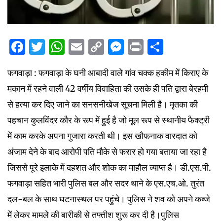
Facebook
Twitter
WhatsApp
Email
Copy
Messenger
Print
Share
Link
फगवाड़ा : फगवाड़ा के घनी आबादी वाले गांव चक्क हकीम में किराए के
मकान में रहने वाली 42 वर्षीय विवाहिता की उसके ही पति द्वारा बेरहमी
से हत्या कर दिए जाने का सनसनीखेज सूचना मिली है। मृतका की
पहचान कुलविंदर कौर के रूप में हुई है जो मूल रूप से स्थानीय फैक्ट्री
में काम करके अपना गुजारा करती थी। इस खौफनाक वारदात को
अंजाम देने के बाद आरोपी पति मौके से फरार हो गया बताया जा रहा है
जिससे पूरे इलाके में दहशत और शोक का माहौल व्याप्त है। डी.एस.पी.
फगवाड़ा सहित भारी पुलिस बल और सदर थाने के एस.एच.ओ. तुरंत
दल-बल के साथ घटनास्थल पर पहुंचे। पुलिस ने शव को अपने कब्जे
में लेकर मामले की बारीकी से तफ्तीश शुरू कर दी है।पुलिस