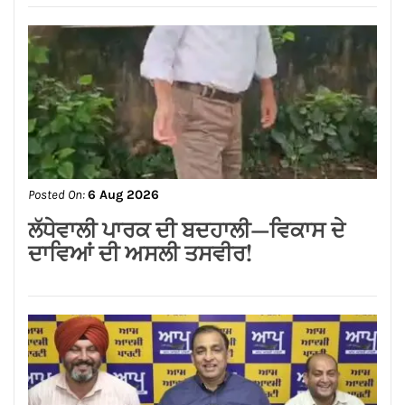
Posted On:
6 Aug 2026