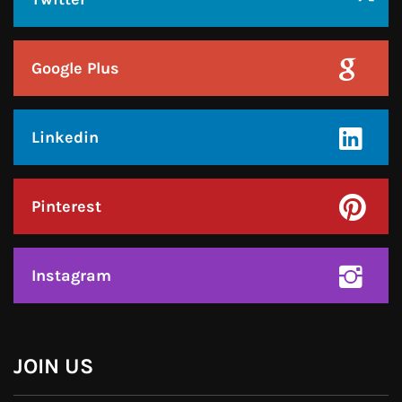
Linkedin
Pinterest
Instagram