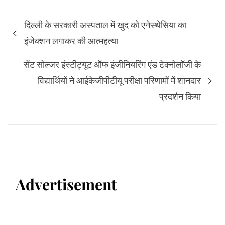
Post
दिल्ली के सरकारी अस्पताल में खुद को एनेस्थेसिया का
navigation
इंजेक्शन लगाकर की आत्महत्या
सेंट सोल्जर इंस्टीट्यूट ऑफ इंजीनियरिंग एंड टेक्नोलॉजी के
विद्यार्थियों ने आईकेजीपीटीयू परीक्षा परिणामों में शानदार
प्रदर्शन किया
Advertisement