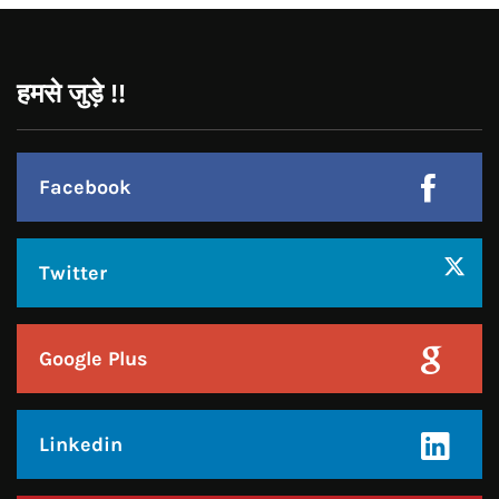
Facebook
Twitter
Google Plus
Linkedin
Pinterest
Instagram