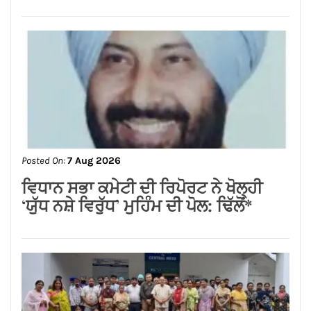
Posted On:
7 Aug 2026
लायंस क्लब जालंधर द्वारा मदर टेरेसा होम में सेवा
कार्य*