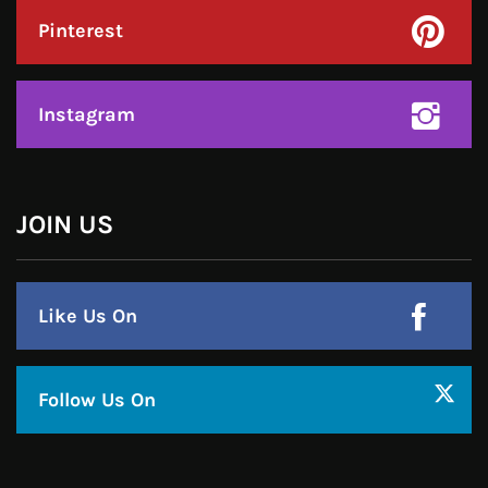
हमसे जुड़े !!
Facebook
Twitter