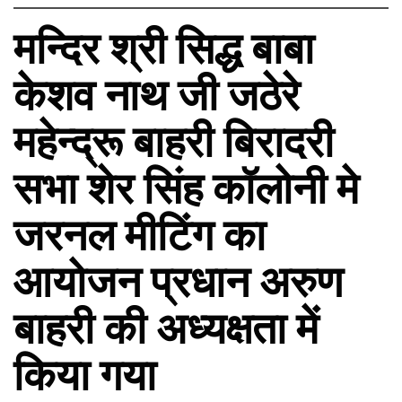
मन्दिर श्री सिद्ध बाबा
केशव नाथ जी जठेरे
महेन्द्रू बाहरी बिरादरी
सभा शेर सिंह कॉलोनी मे
जरनल मीटिंग का
आयोजन प्रधान अरुण
बाहरी की अध्यक्षता में
किया गया