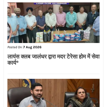
Posted On:
7 Aug 2026
एंटी क्राइम समाज सुरक्षा सेल पंजाब ने मोहम्मद
शहज़ाद को बनाया जिला शहरी उपाध्यक्ष