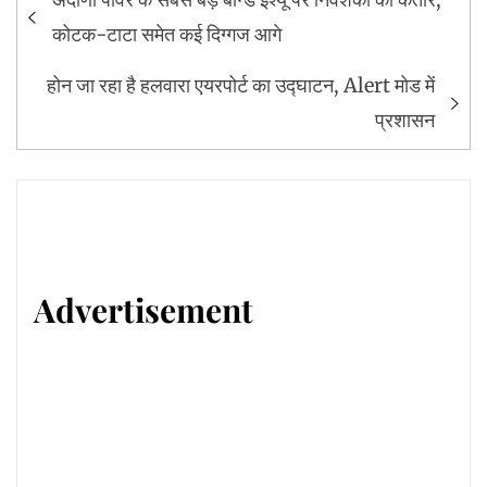
navigation
कोटक-टाटा समेत कई दिग्गज आगे
होन जा रहा है हलवारा एयरपोर्ट का उद्घाटन, Alert मोड में
प्रशासन
Advertisement