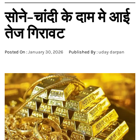
सोने-चांदी के दाम मे आई
तेज गिरावट
Posted On :
January 30, 2026
Published By :
uday darpan