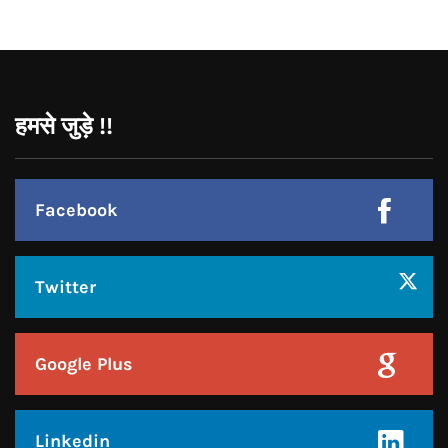
Facebook
Twitter
Google Plus
Linkedin
Pinterest