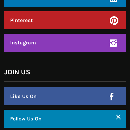
Instagram
हमसे जुड़े !!
Facebook