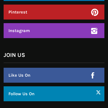
Pinterest
Instagram
JOIN US
Like Us On
Follow Us On