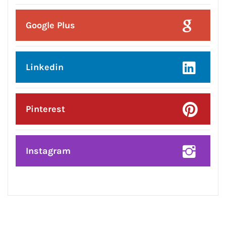
Google Plus
Linkedin
Pinterest
Instagram