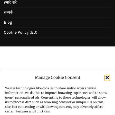
हमारे बारे
सम्पर्क
Blog
Cookie Policy (EU)
Manage Cookie Consent
We use technologies like cookies to store and/or access device
information. We do this to improve browsing experience and to show
(non-) personalized ads. Consenting to these technologies will allow
us to process data such as browsing behavior or unique IDs on this
site. Not consenting or withdrawing consent, may adversely affect
certain features and functions.