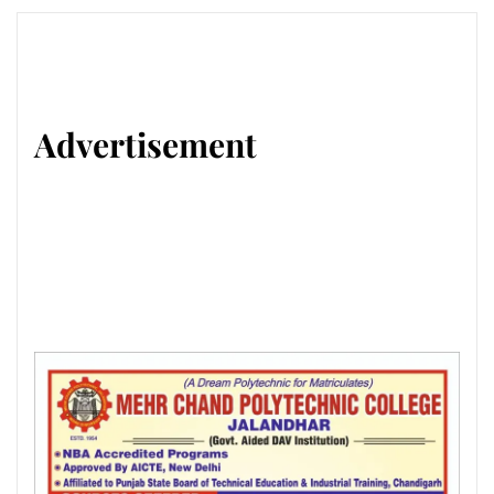
Advertisement