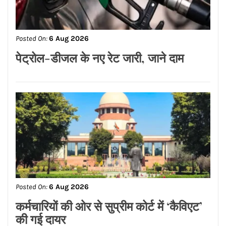
Posted On:
6 Aug 2026
सलमान खान और बहन अलविरा को कोर्ट का
समन
Posted On:
6 Aug 2026