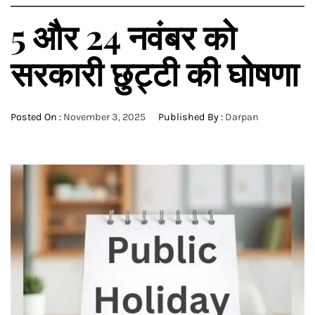
5 और 24 नवंबर को
सरकारी छुट्टी की घोषणा
Posted On :
November 3, 2025
Published By :
Darpan