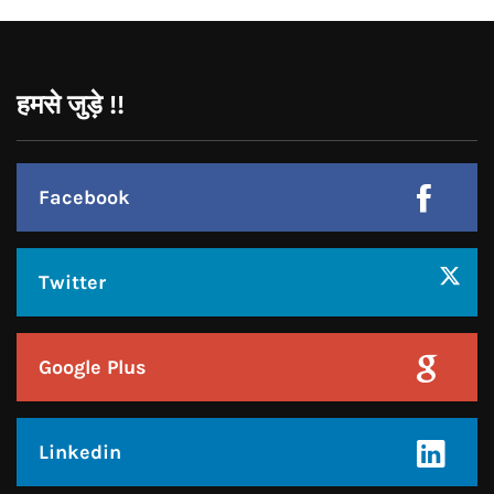
Linkedin
Pinterest
Instagram