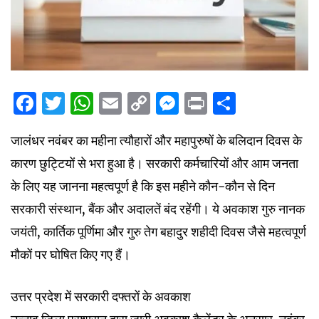
Facebook
Twitter
WhatsApp
Email
Copy
Messenger
Print
Share
Link
जालंधर नवंबर का महीना त्यौहारों और महापुरुषों के बलिदान दिवस के
कारण छुट्टियों से भरा हुआ है। सरकारी कर्मचारियों और आम जनता
के लिए यह जानना महत्वपूर्ण है कि इस महीने कौन-कौन से दिन
सरकारी संस्थान, बैंक और अदालतें बंद रहेंगी। ये अवकाश गुरु नानक
जयंती, कार्तिक पूर्णिमा और गुरु तेग बहादुर शहीदी दिवस जैसे महत्वपूर्ण
मौकों पर घोषित किए गए हैं।
उत्तर प्रदेश में सरकारी दफ्तरों के अवकाश