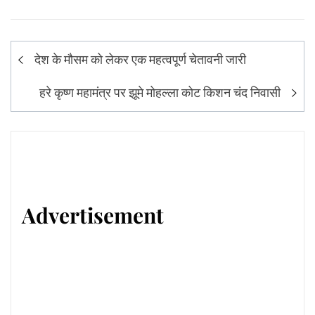
Post
देश के मौसम को लेकर एक महत्वपूर्ण चेतावनी जारी
navigation
हरे कृष्ण महामंत्र पर झूमे मोहल्ला कोट किशन चंद निवासी
Advertisement