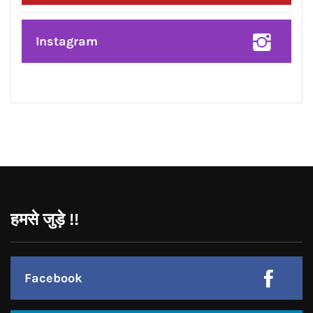
Pinterest
Instagram
हमसे जुड़े !!
Facebook