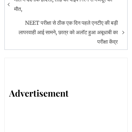
navigation
मौत,
NEET परीक्षा से ठीक एक दिन पहले एनटीए की बड़ी
लापरवाही आई सामने, छात्र को अलॉट हुआ अबूधाबी का
परीक्षा केंद्र
Advertisement