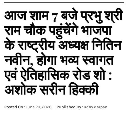
आज शाम 7 बजे प्रभु श्री
राम चौक पहुंचेंगे भाजपा
के राष्ट्रीय अध्यक्ष नितिन
नवीन, होगा भव्य स्वागत
एवं ऐतिहासिक रोड शो :
अशोक सरीन हिक्की
Posted On :
June 20, 2026
Published By :
uday darpan