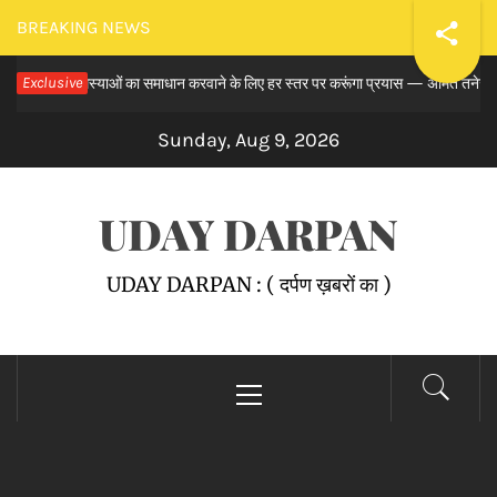
Skip
BREAKING NEWS
to
लंबित समस्याओं का समाधान करवाने के लिए हर स्तर पर करूंगा प्रयास — अमित तनेजा
Exclusive
content
11
Sunday, Aug 9, 2026
UDAY DARPAN
UDAY DARPAN : ( दर्पण ख़बरों का )
Primary
Menu