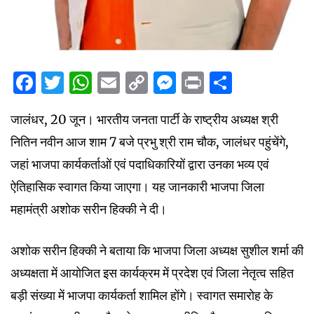
Facebook
Twitter
WhatsApp
Email
Copy
Messenger
Print
Share
Link
जालंधर, 20 जून। भारतीय जनता पार्टी के राष्ट्रीय अध्यक्ष श्री
नितिन नवीन आज शाम 7 बजे प्रभु श्री राम चौक, जालंधर पहुंचेंगे,
जहां भाजपा कार्यकर्ताओं एवं पदाधिकारियों द्वारा उनका भव्य एवं
ऐतिहासिक स्वागत किया जाएगा। यह जानकारी भाजपा जिला
महामंत्री अशोक सरीन हिक्की ने दी।
अशोक सरीन हिक्की ने बताया कि भाजपा जिला अध्यक्ष सुशील शर्मा की
अध्यक्षता में आयोजित इस कार्यक्रम में प्रदेश एवं जिला नेतृत्व सहित
बड़ी संख्या में भाजपा कार्यकर्ता शामिल होंगे। स्वागत समारोह के