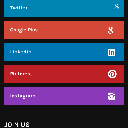
Twitter
Google Plus
Linkedin
Pinterest
Instagram