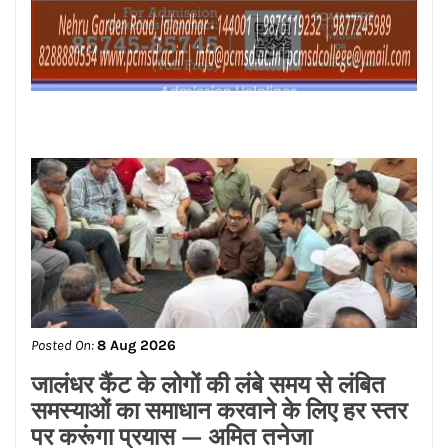
Posted On:
8 Aug 2026
जालंधर कैंट के लोगों की लंबे समय से लंबित
समस्याओं का समाधान करवाने के लिए हर स्तर