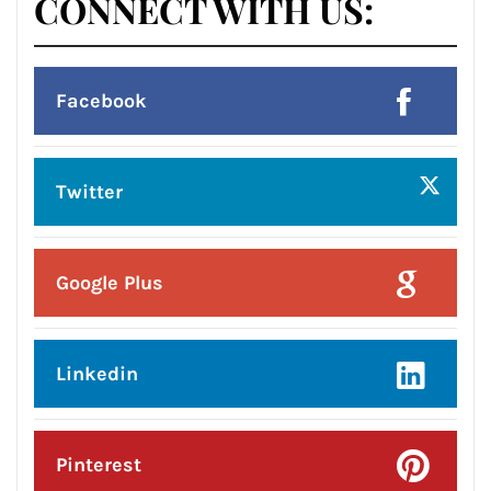
CONNECT WITH US:
Facebook
Twitter
Google Plus
Linkedin