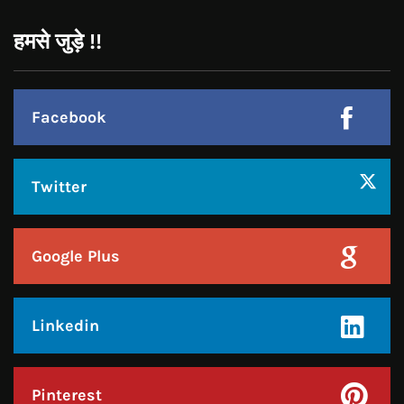
Twitter
Google Plus
Linkedin
Pinterest
Instagram