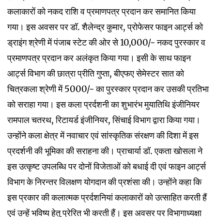
कलाकारों को नकद राशि व प्रमाणपत्र प्रदान कर समानित किया
गया। इस अवसर पर डॉ. शैलेन्द्र कुमार, प्रोफेसर फाइन आर्ट्स को
ड्राइंग श्रेणी में पंजाब स्टेट की ओर से 10,000/- नकद पुरस्कार व
प्रमाणपत्र प्रदान कर अलंकृत किया गया। इसी के साथ फाइन
आर्ट्स विभाग की छात्रा प्रीति गुप्ता, बीएफए सेमेस्टर सात को
चित्रकला श्रेणी में 5000/- का पुरस्कार प्रदान कर उसकी प्रतिभा
को सराहा गया। इस कला प्रर्दशनी का शुभारंभ मुयातिथि इंजीनियर
रामपाल चतरथ, रिटायर्ड इंजीनियर, सिंचाई विभाग द्वारा किया गया।
उन्होंने कला क्षेत्र में नवाचार एवं सांस्कृतिक संरक्षण की दिशा में इस
प्रदर्शनी की भूमिका की सराहना की। प्राचार्या डॉ. एकता खोसला ने
इस उत्कृष्ट उपलब्धि पर दोनों विजेताओं को बधाई दी एवं फाइन आर्ट्स
विभाग के निरन्तर विलक्षण योगदान की प्रशंसा की। उन्होंने कहा कि
इस प्रकार की कलात्मक प्रर्दशनियां कलाकारों को उत्साहित करती हैं
एवं उन्हें भविष्य हेतु प्रेरित भी करती हैं। इस अवसर पर विभागाध्यक्षा