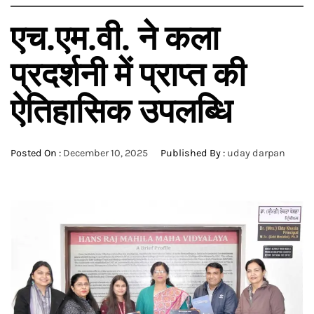
एच.एम.वी. ने कला
प्रदर्शनी में प्राप्त की
ऐतिहासिक उपलब्धि
Posted On :
December 10, 2025
Published By :
uday darpan