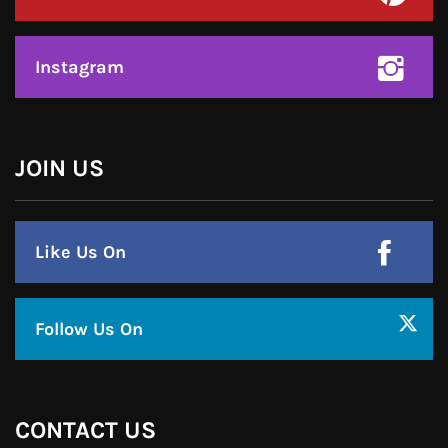
हमसे जुड़े !!
Facebook
Twitter