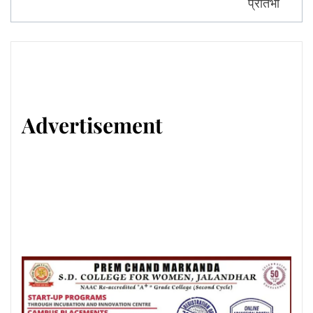
प्रतिभा
Advertisement