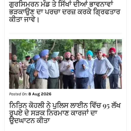
Posted On:
8 Aug 2026
जालंधर कैंट के लोगों की लंबे समय से लंबित
समस्याओं का समाधान करवाने के लिए हर स्तर
पर करूंगा प्रयास — अमित तनेजा