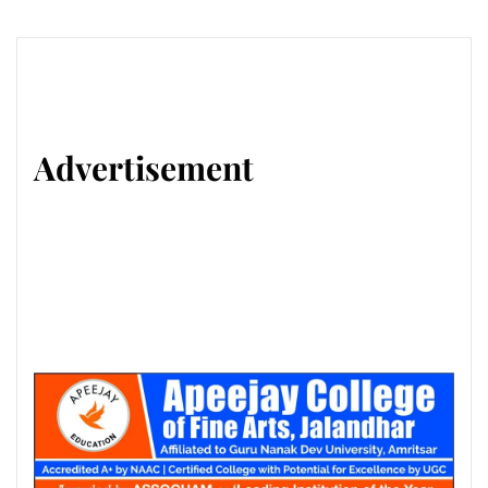
Advertisement