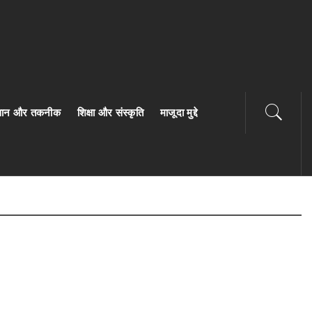
ज्ञान और तकनीक
शिक्षा और संस्कृति
माजूदा मुद्दे