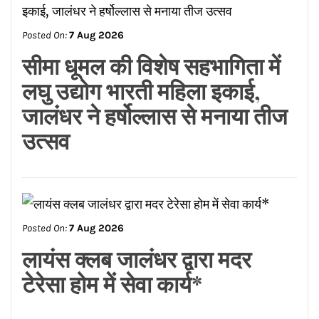
Posted On:
7 Aug 2026
सीमा धूमल की विशेष सहभागिता में
लघु उद्योग भारती महिला इकाई,
जालंधर ने हर्षोल्लास से मनाया तीज
उत्सव
Posted On:
7 Aug 2026
लायंस क्लब जालंधर द्वारा मदर
टेरेसा होम में सेवा कार्य*