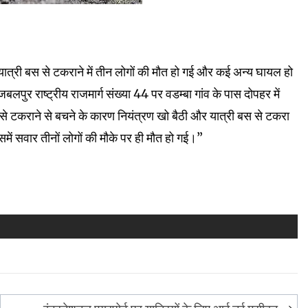
ी यात्री बस से टकराने में तीन लोगों की मौत हो गई और कई अन्य घायल हो
ुर राष्ट्रीय राजमार्ग संख्या 44 पर वडम्बा गांव के पास दोपहर में
े टकराने से बचने के कारण नियंत्रण खो बैठी और यात्री बस से टकरा
ं सवार तीनों लोगों की मौके पर ही मौत हो गई।”