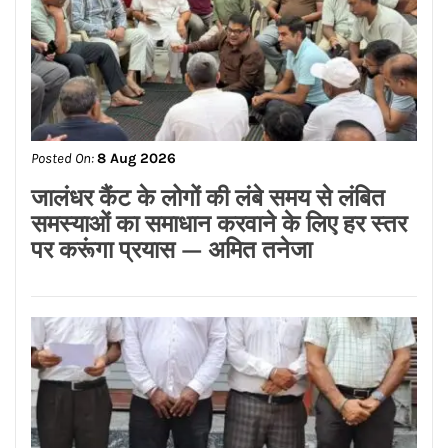
Posted On:
8 Aug 2026
जालंधर कैंट के लोगों की लंबे समय से लंबित