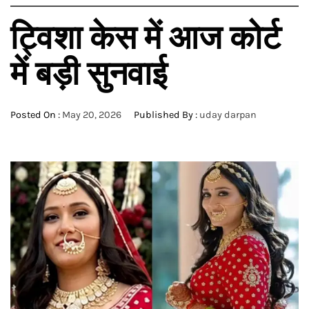
ट्विशा केस में आज कोर्ट
में बड़ी सुनवाई
Posted On :
May 20, 2026
Published By :
uday darpan