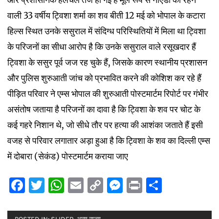
वाली 33 वर्षीय ट्विशा शर्मा का शव बीती 12 मई को भोपाल के कटारा
हिल्स स्थित उनके ससुराल में संदिग्ध परिस्थितियों में मिला था ट्विशा
के परिजनों का सीधा आरोप है कि उनके ससुराल वाले रसूखदार हैं
ट्विशा के ससुर पूर्व जज रह चुके हैं, जिसके कारण स्थानीय प्रशासन
और पुलिस शुरुआती जांच को प्रभावित करने की कोशिश कर रहे हैं
पीड़ित परिवार ने एम्स भोपाल की शुरुआती पोस्टमार्टम रिपोर्ट पर गंभीर
असंतोष जताया है परिजनों का दावा है कि ट्विशा के शव पर चोट के
कई गहरे निशान थे, जो सीधे तौर पर हत्या की आशंका जताते हैं इसी
वजह से परिवार लगातार अड़ा हुआ है कि ट्विशा के शव का दिल्ली एम्स
में दोबारा (सेकंड) पोस्टमार्टम कराया जाए
Facebook
Twitter
WhatsApp
Email
Copy
Messenger
Print
Share
Link