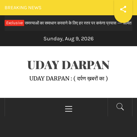
Skip
BREAKING NEWS
to
 से लंबित समस्याओं का समाधान करवाने के लिए हर स्तर पर करूंगा प्रयास — अमित तनेजा
Exclusive
content
Sunday, Aug 9, 2026
UDAY DARPAN
UDAY DARPAN : ( दर्पण ख़बरों का )
Primary
Menu