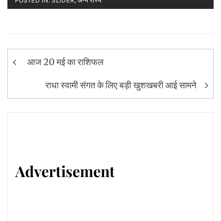
POSTED IN:
SLIDER
,
अन्य राज्य
Post
आज 20 मई का राशिफल
navigation
राधा स्वामी संगत के लिए बड़ी खुशखबरी आई सामने
Advertisement