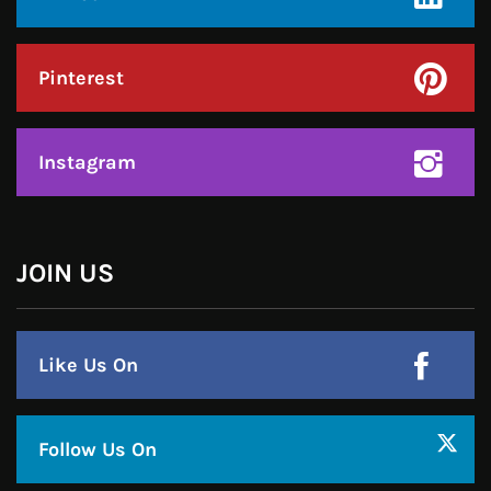
Facebook
Twitter
Google Plus
Linkedin
Pinterest
Instagram