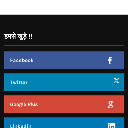
Pinterest
Instagram
हमसे जुड़े !!