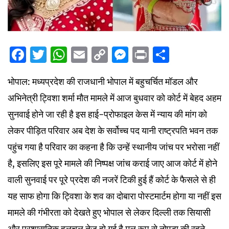
Facebook
Twitter
WhatsApp
Email
Copy
Messenger
Print
Share
Link
भोपाल: मध्यप्रदेश की राजधानी भोपाल में बहुचर्चित मॉडल और
अभिनेत्री ट्विशा शर्मा मौत मामले में आज बुधवार को कोर्ट में बेहद अहम
सुनवाई होने जा रही है इस हाई-प्रोफाइल केस में न्याय की मांग को
लेकर पीड़ित परिवार अब देश के सर्वोच्च पद यानी राष्ट्रपति भवन तक
पहुंच गया है परिवार का कहना है कि उन्हें स्थानीय जांच पर भरोसा नहीं
है, इसलिए इस पूरे मामले की निष्पक्ष जांच कराई जाए आज कोर्ट में होने
वाली सुनवाई पर पूरे प्रदेश की नजरें टिकी हुई हैं कोर्ट के फैसले से ही
यह साफ होगा कि ट्विशा के शव का दोबारा पोस्टमार्टम होगा या नहीं इस
मामले की गंभीरता को देखते हुए भोपाल से लेकर दिल्ली तक सियासी
और प्रशासनिक हलचल तेज हो गई है मूल रूप से नोएडा की रहने