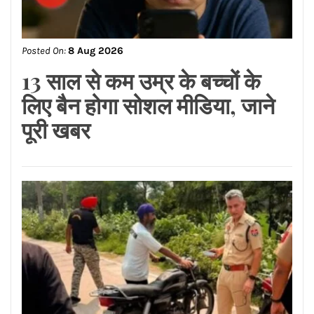
Posted On:
8 Aug 2026
जालंधर के एक बाजार में वाहनों की
आमने-सामने टक्कर