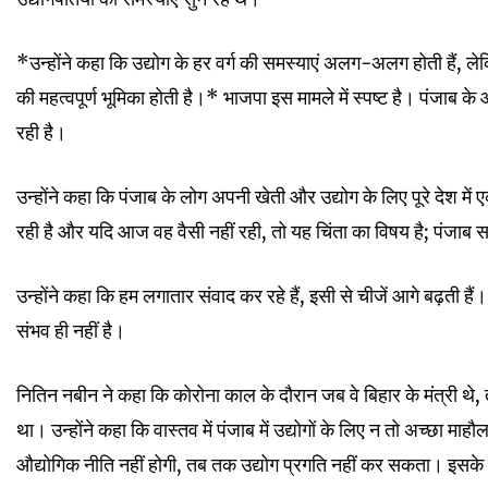
*उन्होंने कहा कि उद्योग के हर वर्ग की समस्याएं अलग-अलग होती हैं, 
की महत्वपूर्ण भूमिका होती है।* भाजपा इस मामले में स्पष्ट है। पंजाब के
रही है।
उन्होंने कहा कि पंजाब के लोग अपनी खेती और उद्योग के लिए पूरे देश
रही है और यदि आज वह वैसी नहीं रही, तो यह चिंता का विषय है; पंजा
उन्होंने कहा कि हम लगातार संवाद कर रहे हैं, इसी से चीजें आगे बढ़ती है
संभव ही नहीं है।
नितिन नबीन ने कहा कि कोरोना काल के दौरान जब वे बिहार के मंत्री थे, तो
था। उन्होंने कहा कि वास्तव में पंजाब में उद्योगों के लिए न तो अच्छा 
औद्योगिक नीति नहीं होगी, तब तक उद्योग प्रगति नहीं कर सकता। इस