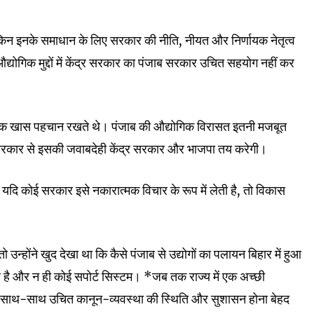
लेकिन इनके समाधान के लिए सरकार की नीति, नीयत और निर्णायक नेतृत्व
 औद्योगिक मुद्दों में केंद्र सरकार का पंजाब सरकार उचित सहयोग नहीं कर
 में एक खास पहचान रखते थे। पंजाब की औद्योगिक विरासत इतनी मजबूत
ब सरकार से इसकी जवाबदेही केंद्र सरकार और भाजपा तय करेगी।
ं। यदि कोई सरकार इसे नकारात्मक विचार के रूप में लेती है, तो विकास
 उन्होंने खुद देखा था कि कैसे पंजाब से उद्योगों का पलायन बिहार में हुआ
माहौल है और न ही कोई सपोर्ट सिस्टम। *जब तक राज्य में एक अच्छी
के साथ-साथ उचित कानून-व्यवस्था की स्थिति और सुशासन होना बेहद