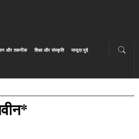
ज्ञान और तकनीक
शिक्षा और संस्कृति
माजूदा मुद्दे
नवीन*