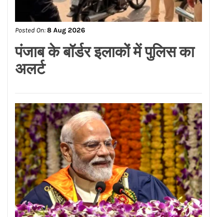
Posted On:
8 Aug 2026
13 साल से कम उम्र के बच्चों के
लिए बैन होगा सोशल मीडिया, जाने
पूरी खबर