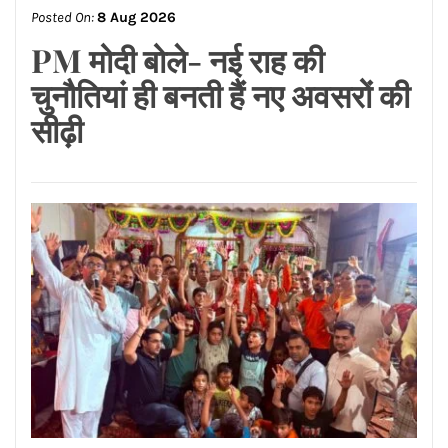
Posted On:
8 Aug 2026
पंजाब के बॉर्डर इलाकों में पुलिस का
अलर्ट