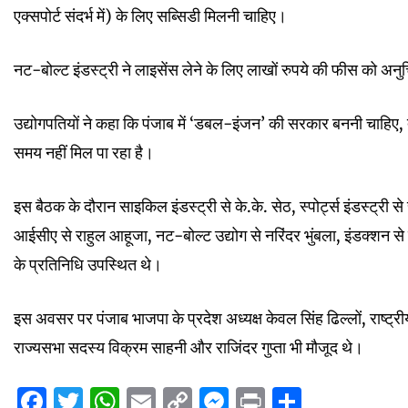
एक्सपोर्ट संदर्भ में) के लिए सब्सिडी मिलनी चाहिए।
नट-बोल्ट इंडस्ट्री ने लाइसेंस लेने के लिए लाखों रुपये की फीस को अ
उद्योगपतियों ने कहा कि पंजाब में ‘डबल-इंजन’ की सरकार बननी चाहिए, 
समय नहीं मिल पा रहा है।
इस बैठक के दौरान साइकिल इंडस्ट्री से के.के. सेठ, स्पोर्ट्स इंडस्ट्री 
आईसीए से राहुल आहूजा, नट-बोल्ट उद्योग से नरिंदर भुंबला, इंडक्शन से 
के प्रतिनिधि उपस्थित थे।
इस अवसर पर पंजाब भाजपा के प्रदेश अध्यक्ष केवल सिंह ढिल्लों, राष्ट्री
राज्यसभा सदस्य विक्रम साहनी और राजिंदर गुप्ता भी मौजूद थे।
Facebook
Twitter
WhatsApp
Email
Copy
Messenger
Print
Share