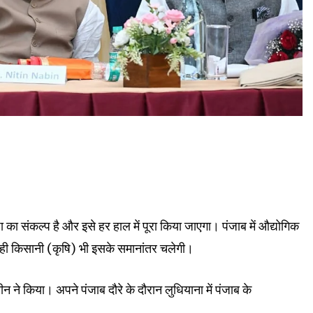
ा संकल्प है और इसे हर हाल में पूरा किया जाएगा। पंजाब में औद्योगिक
ी किसानी (कृषि) भी इसके समानांतर चलेगी।
बीन ने किया। अपने पंजाब दौरे के दौरान लुधियाना में पंजाब के