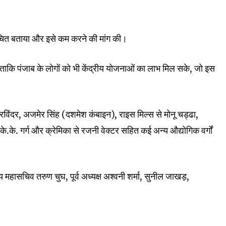
नुचित बताया और इसे कम करने की मांग की।
ताकि पंजाब के लोगों को भी केंद्रीय योजनाओं का लाभ मिल सके, जो इस
से रविंदर, अजमेर सिंह (दशमेश कंबाइन), राइस मिल्स से मोनू चड्ढा,
के.के. गर्ग और क्रेमिका से रजनी वेक्टर सहित कई अन्य औद्योगिक वर्गों
य महासचिव तरुण चुघ, पूर्व अध्यक्ष अश्वनी शर्मा, सुनील जाखड़,