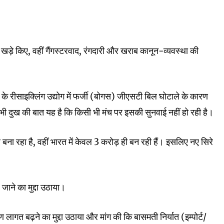
ल खड़े किए, वहीं गैंगस्टरवाद, रंगदारी और खराब कानून-व्यवस्था की
हे के रीसाइक्लिंग उद्योग में फर्जी (बोगस) जीएसटी बिल घोटाले के कारण
ी दुख की बात यह है कि किसी भी मंच पर इसकी सुनवाई नहीं हो रही है।
ना रहा है, वहीं भारत में केवल 3 करोड़ ही बन रही हैं। इसलिए नए सिरे
जाने का मुद्दा उठाया।
लागत बढ़ने का मुद्दा उठाया और मांग की कि बासमती निर्यात (इम्पोर्ट/