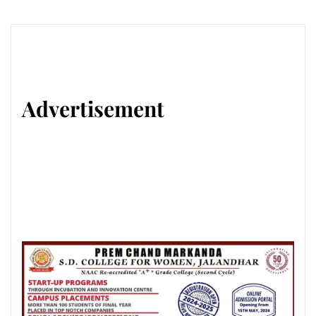
Advertisement