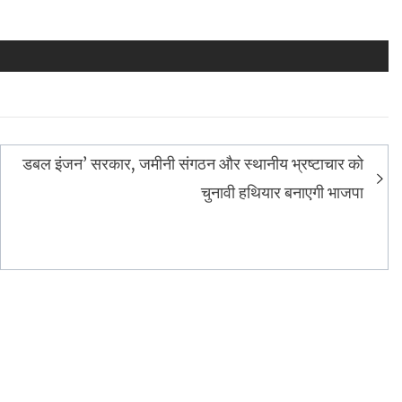
डबल इंजन’ सरकार, जमीनी संगठन और स्थानीय भ्रष्टाचार को
चुनावी हथियार बनाएगी भाजपा