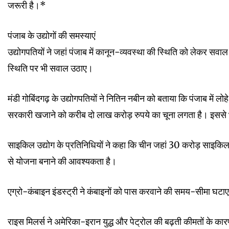
जरूरी है।*
पंजाब के उद्योगों की समस्याएं
उद्योगपतियों ने जहां पंजाब में कानून-व्यवस्था की स्थिति को लेकर सवा
स्थिति पर भी सवाल उठाए।
मंडी गोबिंदगढ़ के उद्योगपतियों ने नितिन नबीन को बताया कि पंजाब में लो
सरकारी खजाने को करीब दो लाख करोड़ रुपये का चूना लगता है। इससे भ
साइकिल उद्योग के प्रतिनिधियों ने कहा कि चीन जहां 30 करोड़ साइकिल ब
से योजना बनाने की आवश्यकता है।
एग्रो-कंबाइन इंडस्ट्री ने कंबाइनों को पास करवाने की समय-सीमा घटाए 
राइस मिलर्स ने अमेरिका-इरान युद्ध और पेट्रोल की बढ़ती कीमतों के कारण 