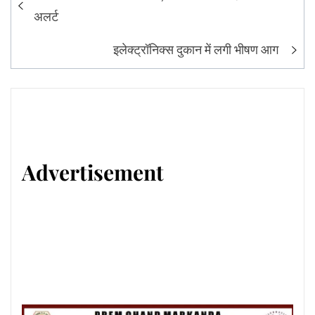
navigation
अलर्ट
इलेक्ट्रॉनिक्स दुकान में लगी भीषण आग
Advertisement