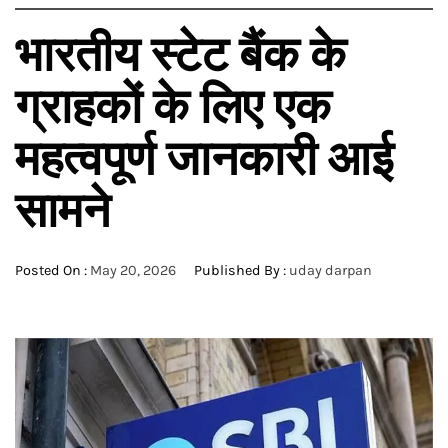
भारतीय स्टेट बैंक के
ग्राहकों के लिए एक
महत्वपूर्ण जानकारी आई
सामने
Posted On :
May 20, 2026
Published By :
uday darpan