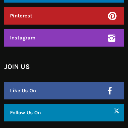
Instagram
हमसे जुड़े !!
Facebook
Twitter