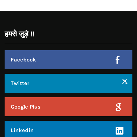
Facebook
Twitter
Google Plus
Linkedin
Pinterest