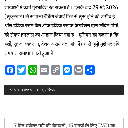
शाखाओं में कार्य प्रभावित रह सकता है। इसके बाद 29 मई 2026
(शुक्रवार) से सामान्य बैंकिंग सेवाएं फिर से शुरू होने की उम्मीद है।
ऑल इंडिया स्टेट बैंक ऑफ इंडिया स्टाफ फेडरेशन द्वारा लंबित मांगों
को लेकर हड़ताल का आह्वान किया गया है। यूनियन का कहना है कि
भर्ती, सुरक्षा व्यवस्था, वेतन असमानता और पेंशन से जुड़े मुद्दों पर लंबे
समय से समाधान नहीं हुआ है।
Facebook
Twitter
WhatsApp
Email
Copy
Messenger
Print
Share
Link
POSTED IN:
SLIDER
,
राष्ट्रिय
Post
7 दिन भयंकर गर्मी की चेतावनी, 15 राज्यों के लिए IMD का