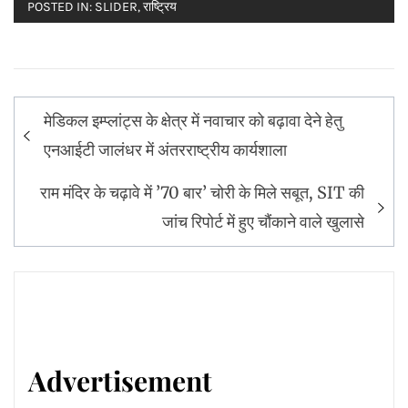
POSTED IN:
SLIDER
,
राष्ट्रिय
Post
मेडिकल इम्प्लांट्स के क्षेत्र में नवाचार को बढ़ावा देने हेतु
navigation
एनआईटी जालंधर में अंतरराष्ट्रीय कार्यशाला
राम मंदिर के चढ़ावे में ’70 बार’ चोरी के मिले सबूत, SIT की
जांच रिपोर्ट में हुए चौंकाने वाले खुलासे
Advertisement