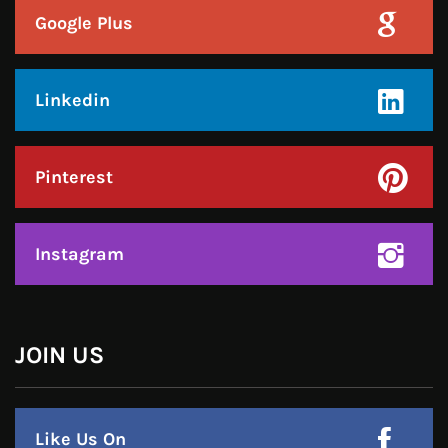
Pinterest
Instagram
हमसे जुड़े !!