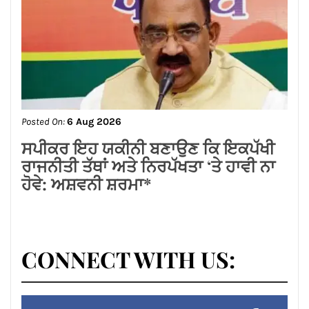
Posted On:
7 Aug 2026
सीरिया में बड़ा धमाका 2 की मौत और 13 घायल