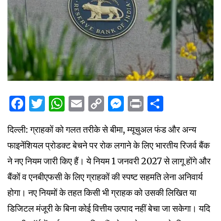
Facebook
Twitter
WhatsApp
Email
Copy
Messenger
Print
Share
Link
दिल्ली: ग्राहकों को गलत तरीके से बीमा, म्यूचुअल फंड और अन्य
फाइनेंशियल प्रोडक्ट बेचने पर रोक लगाने के लिए भारतीय रिजर्व बैंक
ने नए नियम जारी किए हैं। ये नियम 1 जनवरी 2027 से लागू होंगे और
बैंकों व एनबीएफसी के लिए ग्राहकों की स्पष्ट सहमति लेना अनिवार्य
होगा। नए नियमों के तहत किसी भी ग्राहक को उसकी लिखित या
डिजिटल मंजूरी के बिना कोई वित्तीय उत्पाद नहीं बेचा जा सकेगा। यदि