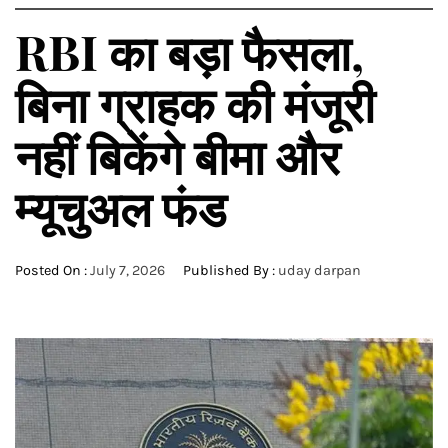
RBI का बड़ा फैसला,
बिना ग्राहक की मंजूरी
नहीं बिकेंगे बीमा और
म्यूचुअल फंड
Posted On :
July 7, 2026
Published By :
uday darpan