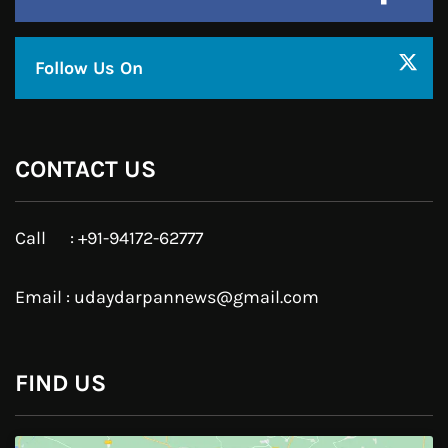
Facebook
Twitter
Google Plus
Linkedin
Pinterest
Instagram