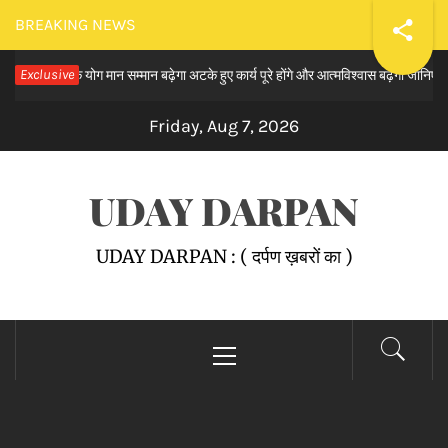
Skip
BREAKING NEWS
to
प्रगति के योग मान सम्मान बढ़ेगा अटके हुए कार्य पूरे होंगे और आत्मविश्वास बढ़ेगा जानिए ज्योतिष आ
Exclusive
content
Friday, Aug 7, 2026
UDAY DARPAN
UDAY DARPAN : ( दर्पण ख़बरों का )
Primary
Menu