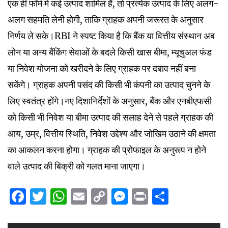
एक ही फॉर्म में कई उत्पाद शामिल हैं, तो प्रत्येक उत्पाद के लिए अलग-
अलग सहमति लेनी होगी, ताकि ग्राहक अपनी जरूरत के अनुसार
निर्णय ले सके।RBI ने स्पष्ट किया है कि बैंक या वित्तीय संस्थान अब
लोन या अन्य बैंकिंग सेवाओं के बदले किसी खास बीमा, म्यूचुअल फंड
या निवेश योजना को खरीदने के लिए ग्राहक पर दबाव नहीं बना
सकेंगे। ग्राहक अपनी पसंद की किसी भी कंपनी का उत्पाद चुनने के
लिए स्वतंत्र होंगे।नए दिशानिर्देशों के अनुसार, बैंक और एनबीएफसी
को किसी भी निवेश या बीमा उत्पाद की सलाह देने से पहले ग्राहक की
आय, उम्र, वित्तीय स्थिति, निवेश उद्देश्य और जोखिम उठाने की क्षमता
का आकलन करना होगा। ग्राहक की प्रोफाइल के अनुरूप न होने
वाले उत्पाद की बिक्री को गलत माना जाएगा।
Facebook
Twitter
WhatsApp
Email
Copy
Messenger
Print
Share
Link