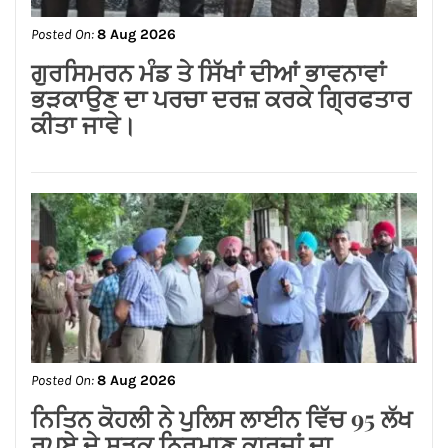
Posted On:
8 Aug 2026
जालंधर कैंट के लोगों की लंबे समय से लंबित
समस्याओं का समाधान करवाने के लिए हर स्तर
पर करूंगा प्रयास — अमित तनेजा