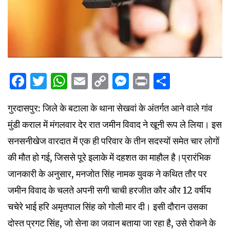
Facebook
Twitter
WhatsApp
Email
Copy
Messenger
Print
Share
Link
गुरदासपुर: जिले के बटाला के थाना सेखवां के अंतर्गत आने वाले गांव
मुंडी कराल में मंगलवार देर रात जमीन विवाद ने खूनी रूप ले लिया। इस
सनसनीखेज वारदात में एक ही परिवार के तीन सदस्यों समेत चार लोगों
की मौत हो गई, जिससे पूरे इलाके में दहशत का माहौल है।प्रारंभिक
जानकारी के अनुसार, मनजोत सिंह नामक युवक ने कथित तौर पर
जमीन विवाद के चलते अपनी सगी चाची हरजीत कौर और 12 वर्षीय
चचेरे भाई हरि अमृतपाल सिंह को गोली मार दी। इसी दौरान उसका
दोस्त प्रगट सिंह, जो सेना का जवान बताया जा रहा है, उसे रोकने के