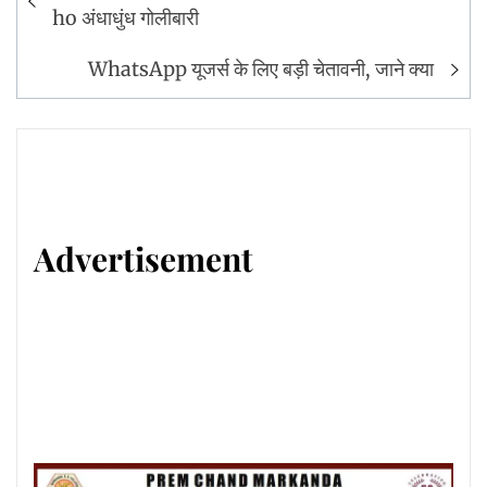
navigation
ho अंधाधुंध गोलीबारी
WhatsApp यूजर्स के लिए बड़ी चेतावनी, जाने क्या
Advertisement