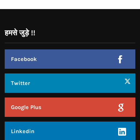
Facebook
Twitter
Google Plus
Linkedin
Pinterest