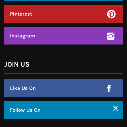
Instagram
हमसे जुड़े !!
Facebook
Twitter