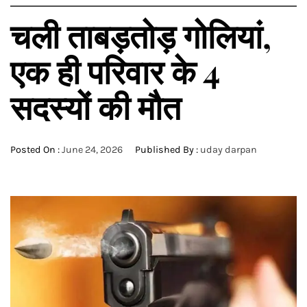
चली ताबड़तोड़ गोलियां,
एक ही परिवार के 4
सदस्यों की मौत
Posted On :
June 24, 2026
Published By :
uday darpan