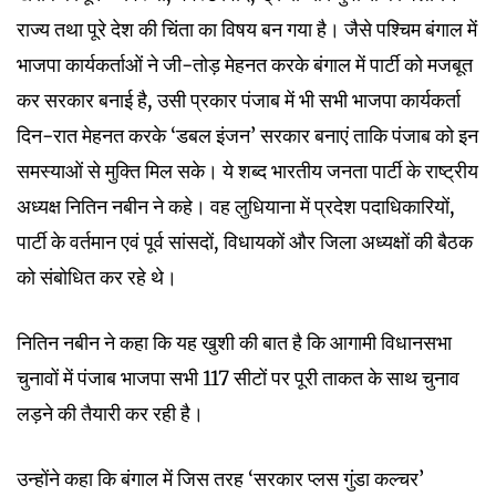
राज्य तथा पूरे देश की चिंता का विषय बन गया है। जैसे पश्चिम बंगाल में
भाजपा कार्यकर्ताओं ने जी-तोड़ मेहनत करके बंगाल में पार्टी को मजबूत
कर सरकार बनाई है, उसी प्रकार पंजाब में भी सभी भाजपा कार्यकर्ता
दिन-रात मेहनत करके ‘डबल इंजन’ सरकार बनाएं ताकि पंजाब को इन
समस्याओं से मुक्ति मिल सके। ये शब्द भारतीय जनता पार्टी के राष्ट्रीय
अध्यक्ष नितिन नबीन ने कहे। वह लुधियाना में प्रदेश पदाधिकारियों,
पार्टी के वर्तमान एवं पूर्व सांसदों, विधायकों और जिला अध्यक्षों की बैठक
को संबोधित कर रहे थे।
नितिन नबीन ने कहा कि यह खुशी की बात है कि आगामी विधानसभा
चुनावों में पंजाब भाजपा सभी 117 सीटों पर पूरी ताकत के साथ चुनाव
लड़ने की तैयारी कर रही है।
उन्होंने कहा कि बंगाल में जिस तरह ‘सरकार प्लस गुंडा कल्चर’