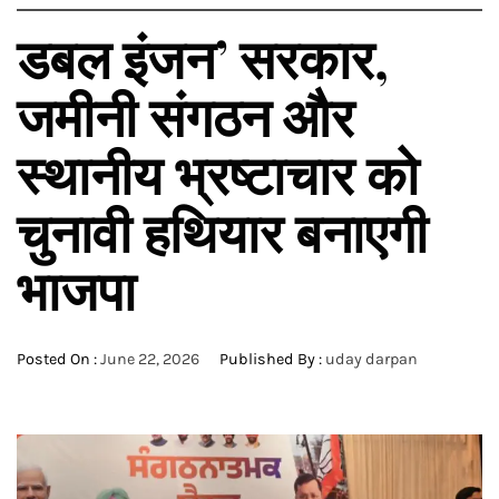
डबल इंजन’ सरकार,
जमीनी संगठन और
स्थानीय भ्रष्टाचार को
चुनावी हथियार बनाएगी
भाजपा
Posted On :
June 22, 2026
Published By :
uday darpan