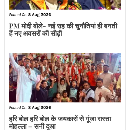
Posted On:
8 Aug 2026
PM मोदी बोले- नई राह की चुनौतियां ही बनती
हैं नए अवसरों की सीढ़ी
Posted On:
8 Aug 2026
हरि बोल हरि बोल के जयकारों से गूंजा रास्ता
मोहल्ला – सनी दुआ