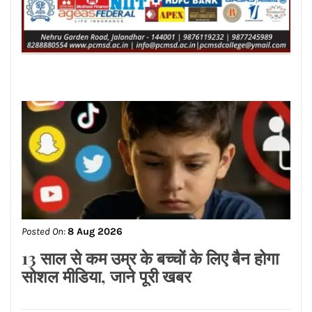
Posted On:
8 Aug 2026
13 साल से कम उम्र के बच्चों के लिए बैन होगा
सोशल मीडिया, जाने पूरी खबर