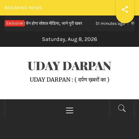
Skip
BREAKING NEWS
to
 बच्चों के लिए बैन होगा सोशल मीडिया, जाने पूरी खबर
Exclusive
पंजाब के
content
51 minutes ago
Saturday, Aug 8, 2026
UDAY DARPAN
UDAY DARPAN : ( दर्पण ख़बरों का )
Primary
Menu