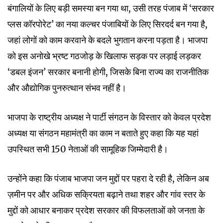
बंगालियों के लिए बड़ी समस्या बन गया था, उसी तरह पंजाब में ‘सरकार
प्लस कॉरपोरेट’ का नया कल्चर पंजाबियों के लिए सिरदर्द बन गया है,
जहां लोगों को काम करवाने के बदले भुगतान करना पड़ता है। भाजपा
को इस अनोखे भ्रष्ट गठजोड़ के खिलाफ सड़क पर लड़ाई लड़कर
‘डबल इंजन’ सरकार बनानी होगी, जिसके बिना राज्य का राजनीतिक
और औद्योगिक पुनरुत्थान संभव नहीं है।
भाजपा के राष्ट्रीय अध्यक्ष ने पार्टी संगठन के विस्तार को केवल प्रदेश
अध्यक्ष या संगठन महामंत्री का काम न बताते हुए कहा कि यह यहां
उपस्थित सभी 150 नेताओं की सामूहिक जिम्मेदारी है।
उन्होंने कहा कि पंजाब भाजपा जन मुद्दों पर पहरा दे रही है, लेकिन अब
ज़मीन पर और अधिक सक्रियता बढ़ाने तथा शहर और गांव स्तर के
मुद्दों को आधार बनाकर प्रदेश सरकार की विफलताओं को जनता के