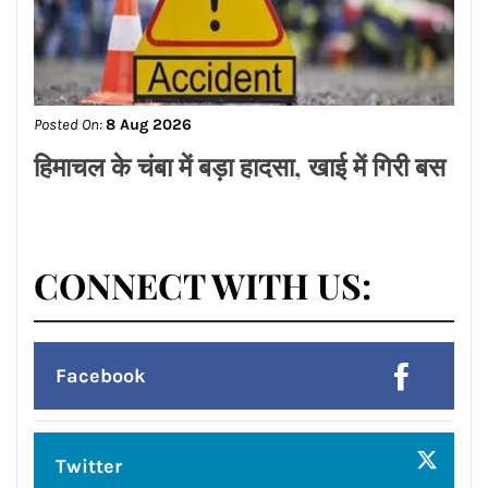
Posted On:
8 Aug 2026
हिमाचल के चंबा में बड़ा हादसा, खाई में गिरी बस
CONNECT WITH US:
Facebook
Twitter