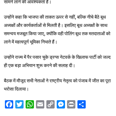
सामने लाने की आवश्यकता है।
उन्होंने कहा कि भाजपा की ताकत ऊपर से नहीं, बल्कि नीचे बैठे बूथ
अध्यक्षों और कार्यकर्ताओं से मिलती है। इसलिए बूथ अध्यक्षों के साथ
समन्वय मजबूत किया जाए, क्योंकि वही पोलिंग बूथ तक मतदाताओं को
लाने में महत्वपूर्ण भूमिका निभाते हैं।
उन्होंने राज्य में पैर पसार चुके ड्रग्स नेटवर्क के खिलाफ पार्टी को जल्द
ही एक बड़ा अभियान शुरू करने की सलाह दी।
बैठक में मौजूद सभी नेताओं ने राष्ट्रीय नेतृत्व को पंजाब में जीत का पूरा
भरोसा दिलाया।
Facebook
Twitter
WhatsApp
Email
Copy
Messenger
Print
Share
Link