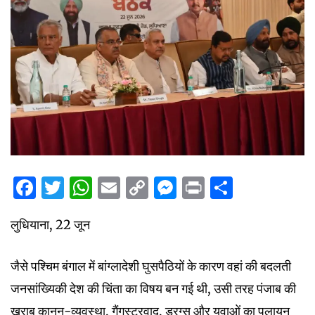
Facebook
Twitter
WhatsApp
Email
Copy
Messenger
Print
Share
Link
लुधियाना, 22 जून
जैसे पश्चिम बंगाल में बांग्लादेशी घुसपैठियों के कारण वहां की बदलती
जनसांख्यिकी देश की चिंता का विषय बन गई थी, उसी तरह पंजाब की
खराब कानून-व्यवस्था, गैंगस्टरवाद, ड्रग्स और युवाओं का पलायन