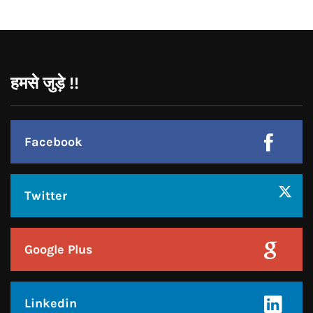
हमसे जुड़े !!
Facebook
Twitter
Google Plus
Linkedin