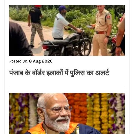
Posted On:
8 Aug 2026
पंजाब के बॉर्डर इलाकों में पुलिस का अलर्ट