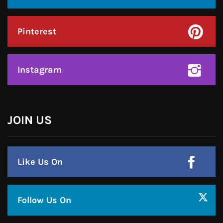
Pinterest
Instagram
JOIN US
Like Us On
Follow Us On