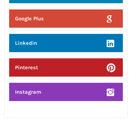
Google Plus
Linkedin
Pinterest
Instagram