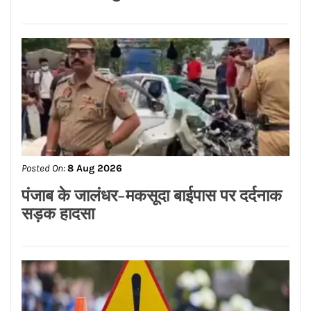
Posted On:
8 Aug 2026
पंजाब के जालंधर-मकसूदा बाईपास पर दर्दनाक
सड़क हादसा